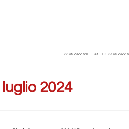
22.05.2022 ore 11.30 – 19 | 23.05.2022 o
:
luglio 2024