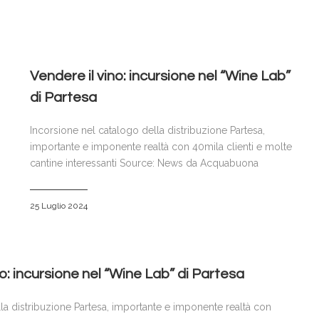
Vendere il vino: incursione nel “Wine Lab”
di Partesa
Incorsione nel catalogo della distribuzione Partesa,
importante e imponente realtà con 40mila clienti e molte
cantine interessanti Source: News da Acquabuona
25 Luglio 2024
o: incursione nel “Wine Lab” di Partesa
la distribuzione Partesa, importante e imponente realtà con