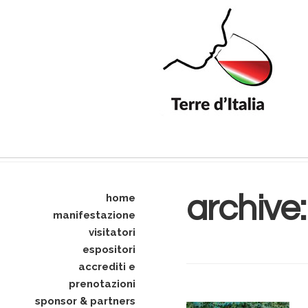
archive
home
manifestazione
visitatori
espositori
accrediti e
prenotazioni
sponsor & partners