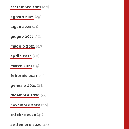
settembre 2021
(46)
agosto 2021
(29)
luglio 2021
(41)
giugno 2021
(30)
maggio 2021
(37)
aprile 2021
(26)
marzo 2021
(15)
febbraio 2021
(23)
gennaio 2021
(24)
dicembre 2020
(35)
novembre 2020
(26)
ottobre 2020
(41)
settembre 2020
(45)