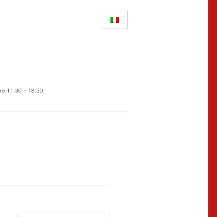
re 11.30 – 18:30