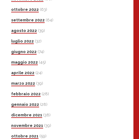
ottobre 2022
(63)
settembre 2022
(64)
agosto 2022
(39)
luglio 2022
(32)
giugno 2022
(74)
maggio 2022
(45)
aprile 2022
(24)
marzo 2022
(39)
febbraio 2022
(28)
gennaio 2022
(28)
dicembre 2021
(38)
novembre 2021
(39)
ottobre 2021
(59)