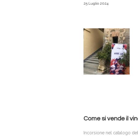
25 Luglio 2024
Come si vende il vin
Incorsione nel catalogo del