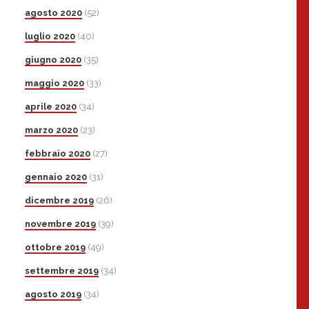
agosto 2020
(52)
luglio 2020
(40)
giugno 2020
(35)
maggio 2020
(33)
aprile 2020
(34)
marzo 2020
(23)
febbraio 2020
(27)
gennaio 2020
(31)
dicembre 2019
(26)
novembre 2019
(39)
ottobre 2019
(49)
settembre 2019
(34)
agosto 2019
(34)