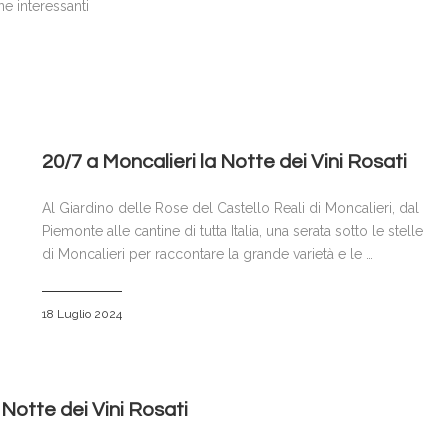
ne interessanti
20/7 a Moncalieri la Notte dei Vini Rosati
Al Giardino delle Rose del Castello Reali di Moncalieri, dal
Piemonte alle cantine di tutta Italia, una serata sotto le stelle
di Moncalieri per raccontare la grande varietà e le …
18 Luglio 2024
 Notte dei Vini Rosati