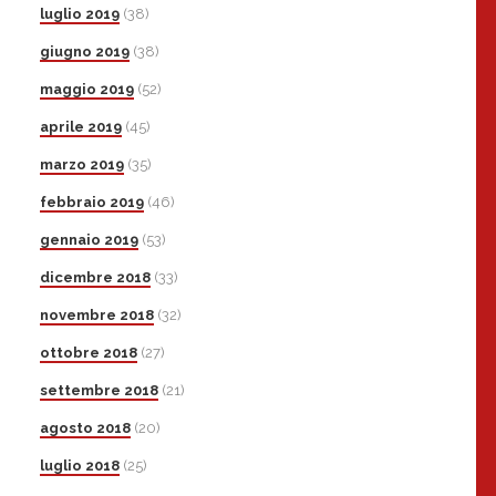
luglio 2019
(38)
giugno 2019
(38)
maggio 2019
(52)
aprile 2019
(45)
marzo 2019
(35)
febbraio 2019
(46)
gennaio 2019
(53)
dicembre 2018
(33)
novembre 2018
(32)
ottobre 2018
(27)
settembre 2018
(21)
agosto 2018
(20)
luglio 2018
(25)