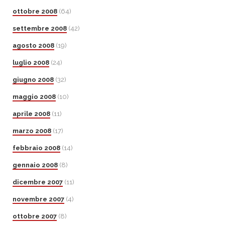
ottobre 2008
(64)
settembre 2008
(42)
agosto 2008
(19)
luglio 2008
(24)
giugno 2008
(32)
maggio 2008
(10)
aprile 2008
(11)
marzo 2008
(17)
febbraio 2008
(14)
gennaio 2008
(8)
dicembre 2007
(11)
novembre 2007
(4)
ottobre 2007
(8)