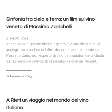
Sinfonia tra cielo e terra: un film sul vino
veneto di Massimo Zanichelli
di Paolo Rossi
Anche se con grande ritardo rispetto alla sua diffusione, ci
accingiamo a parlare del film-documentario realizzato da
Massimo Zanichelli, esperto di vino trai i curatori della Guida
dell’Espresso e grande appassionato di cinema. Ne parl…
21 Novembre 2013
A Rieti un viaggio nel mondo del vino
italiano