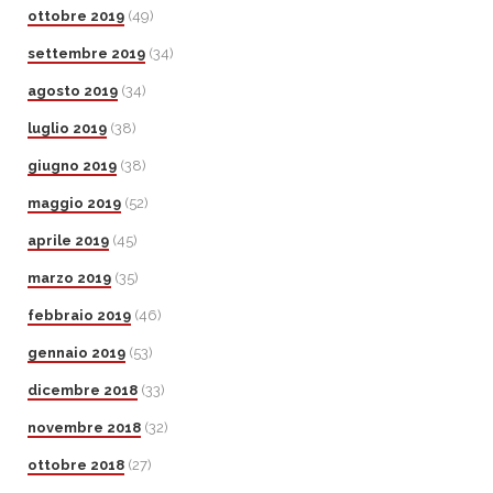
ottobre 2019
(49)
settembre 2019
(34)
agosto 2019
(34)
luglio 2019
(38)
giugno 2019
(38)
maggio 2019
(52)
aprile 2019
(45)
marzo 2019
(35)
febbraio 2019
(46)
gennaio 2019
(53)
dicembre 2018
(33)
novembre 2018
(32)
ottobre 2018
(27)