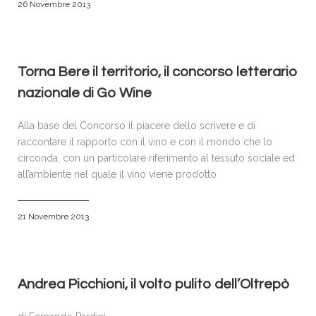
26 Novembre 2013
Torna Bere il territorio, il concorso letterario
nazionale di Go Wine
Alla base del Concorso il piacere dello scrivere e di
raccontare il rapporto con il vino e con il mondo che lo
circonda, con un particolare riferimento al tessuto sociale ed
all’ambiente nel quale il vino viene prodotto
21 Novembre 2013
Andrea Picchioni, il volto pulito dell’Oltrepò