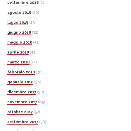
settembre 2018
(21)
agosto 2018
(20)
luglio 2018
(25)
giugno 2018
(32)
maggio 2018
(52)
aprile 2018
(42)
marzo 2018
(33)
febbraio 2018
(38)
gennaio 2018
(36)
dicembre 2017
(30)
novembre 2017
(65)
ottobre 2017
(52)
settembre 2017
(56)