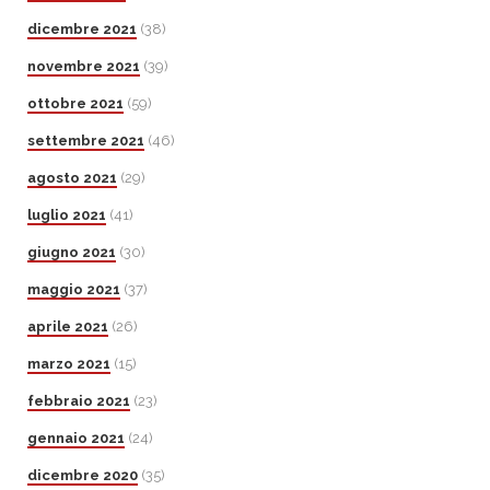
dicembre 2021
(38)
novembre 2021
(39)
ottobre 2021
(59)
settembre 2021
(46)
agosto 2021
(29)
luglio 2021
(41)
giugno 2021
(30)
maggio 2021
(37)
aprile 2021
(26)
marzo 2021
(15)
febbraio 2021
(23)
gennaio 2021
(24)
dicembre 2020
(35)