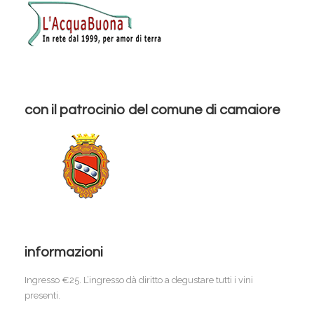
con il patrocinio del comune di camaiore
informazioni
Ingresso €25. L’ingresso dà diritto a degustare tutti i vini
presenti.