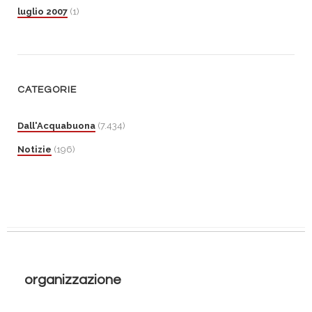
luglio 2007
(1)
CATEGORIE
Dall'Acquabuona
(7.434)
Notizie
(196)
organizzazione