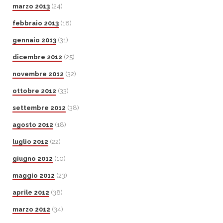
marzo 2013
(24)
febbraio 2013
(18)
gennaio 2013
(31)
dicembre 2012
(25)
novembre 2012
(32)
ottobre 2012
(33)
settembre 2012
(38)
agosto 2012
(18)
luglio 2012
(22)
giugno 2012
(10)
maggio 2012
(23)
aprile 2012
(38)
marzo 2012
(34)