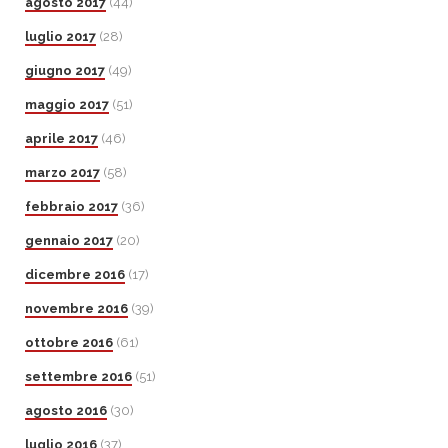
agosto 2017
(44)
luglio 2017
(28)
giugno 2017
(49)
maggio 2017
(51)
aprile 2017
(46)
marzo 2017
(58)
febbraio 2017
(36)
gennaio 2017
(20)
dicembre 2016
(17)
novembre 2016
(39)
ottobre 2016
(61)
settembre 2016
(51)
agosto 2016
(30)
luglio 2016
(37)