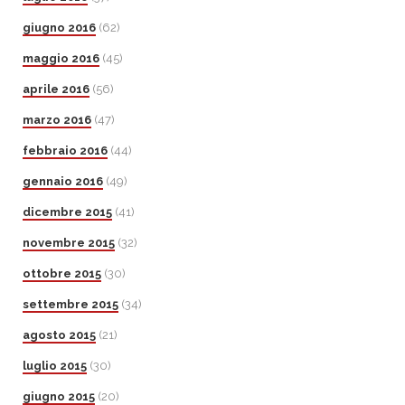
giugno 2016
(62)
maggio 2016
(45)
aprile 2016
(56)
marzo 2016
(47)
febbraio 2016
(44)
gennaio 2016
(49)
dicembre 2015
(41)
novembre 2015
(32)
ottobre 2015
(30)
settembre 2015
(34)
agosto 2015
(21)
luglio 2015
(30)
giugno 2015
(20)