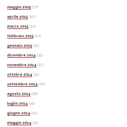
maggio 2015
(37)
aprile 2015
(30)
marzo 2015
(24)
febbraio 2015
(20)
gennaio 2015
(31)
dicembre 2014
(29)
novembre 2014
(37)
ottobre 2014
(31)
settembre 2014
(28)
agosto 2014
(18)
luglio 2014
(29)
giugno 2014
(23)
maggio 2014
(32)