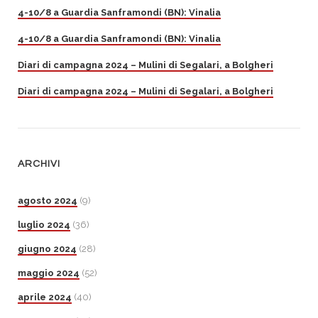
4-10/8 a Guardia Sanframondi (BN): Vinalia
4-10/8 a Guardia Sanframondi (BN): Vinalia
Diari di campagna 2024 – Mulini di Segalari, a Bolgheri
Diari di campagna 2024 – Mulini di Segalari, a Bolgheri
ARCHIVI
agosto 2024
(9)
luglio 2024
(36)
giugno 2024
(28)
maggio 2024
(52)
aprile 2024
(40)