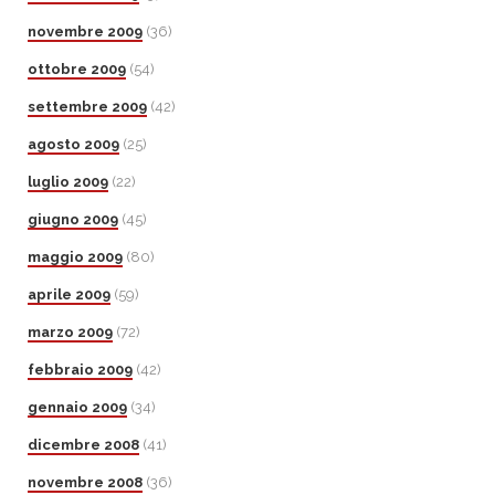
novembre 2009
(36)
ottobre 2009
(54)
settembre 2009
(42)
agosto 2009
(25)
luglio 2009
(22)
giugno 2009
(45)
maggio 2009
(80)
aprile 2009
(59)
marzo 2009
(72)
febbraio 2009
(42)
gennaio 2009
(34)
dicembre 2008
(41)
novembre 2008
(36)