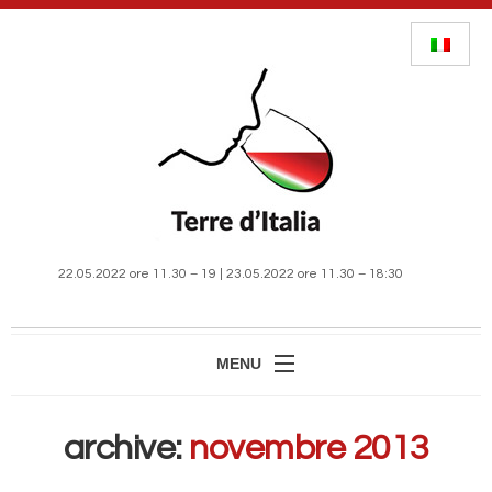
22.05.2022 ore 11.30 – 19 | 23.05.2022 ore 11.30 – 18:30
MENU
HOME
archive:
novembre 2013
MANIFESTAZIONE