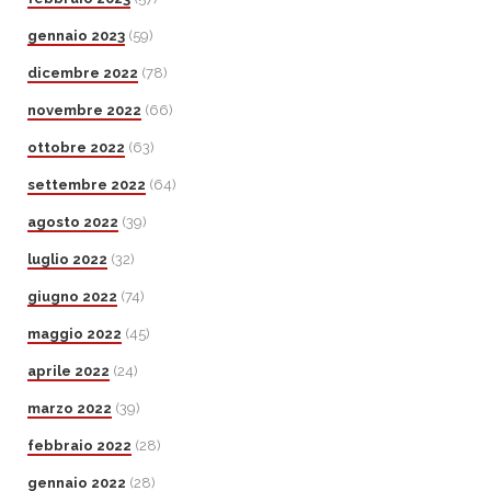
gennaio 2023
(59)
dicembre 2022
(78)
novembre 2022
(66)
ottobre 2022
(63)
settembre 2022
(64)
agosto 2022
(39)
luglio 2022
(32)
giugno 2022
(74)
maggio 2022
(45)
aprile 2022
(24)
marzo 2022
(39)
febbraio 2022
(28)
gennaio 2022
(28)