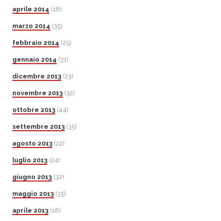
aprile 2014
(18)
marzo 2014
(35)
febbraio 2014
(25)
gennaio 2014
(31)
dicembre 2013
(23)
novembre 2013
(32)
ottobre 2013
(44)
settembre 2013
(35)
agosto 2013
(22)
luglio 2013
(24)
giugno 2013
(32)
maggio 2013
(35)
aprile 2013
(18)