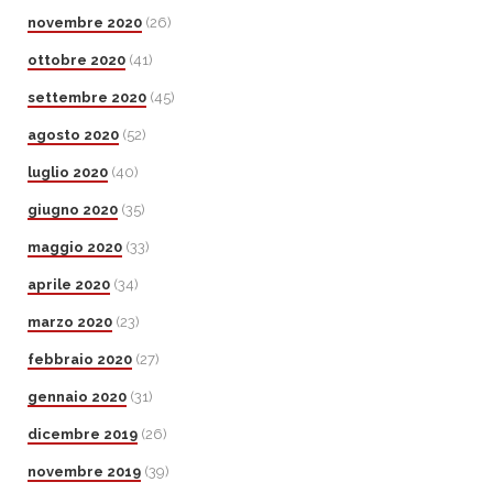
novembre 2020
(26)
ottobre 2020
(41)
settembre 2020
(45)
agosto 2020
(52)
luglio 2020
(40)
giugno 2020
(35)
maggio 2020
(33)
aprile 2020
(34)
marzo 2020
(23)
febbraio 2020
(27)
gennaio 2020
(31)
dicembre 2019
(26)
novembre 2019
(39)