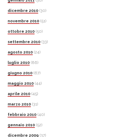
gennaio 2011
(36)
dicembre 2010
(30)
novembre 2010
(51)
ottobre 2010
(50)
settembre 2010
(33)
agosto 2010
(24)
luglio 2010
(86)
giugno 2010
(67)
maggio 2010
(44)
aprile 2010
(45)
marzo 2010
(31)
febbraio 2010
(40)
gennaio 2010
(52)
dicembre 2009
(37)