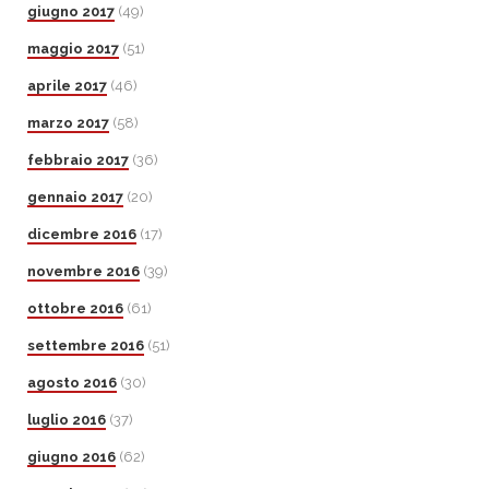
giugno 2017
(49)
maggio 2017
(51)
aprile 2017
(46)
marzo 2017
(58)
febbraio 2017
(36)
gennaio 2017
(20)
dicembre 2016
(17)
novembre 2016
(39)
ottobre 2016
(61)
settembre 2016
(51)
agosto 2016
(30)
luglio 2016
(37)
giugno 2016
(62)