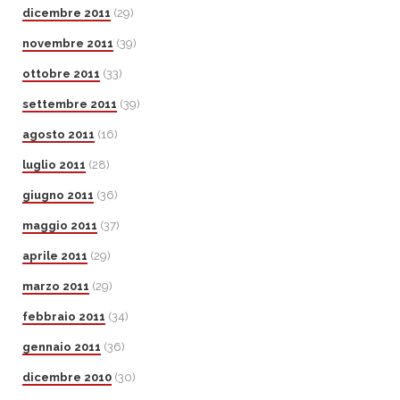
dicembre 2011
(29)
novembre 2011
(39)
ottobre 2011
(33)
settembre 2011
(39)
agosto 2011
(16)
luglio 2011
(28)
giugno 2011
(36)
maggio 2011
(37)
aprile 2011
(29)
marzo 2011
(29)
febbraio 2011
(34)
gennaio 2011
(36)
dicembre 2010
(30)