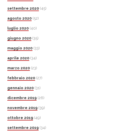
settembre 2020
(45)
agosto 2020
(52)
luglio 2020
(40)
giugno 2020
(35)
maggio 2020
(33)
aprile 2020
(34)
marzo 2020
(23)
febbraio 2020
(27)
gennaio 2020
(31)
dicembre 2019
(26)
novembre 2019
(39)
ottobre 2019
(49)
settembre 2019
(34)