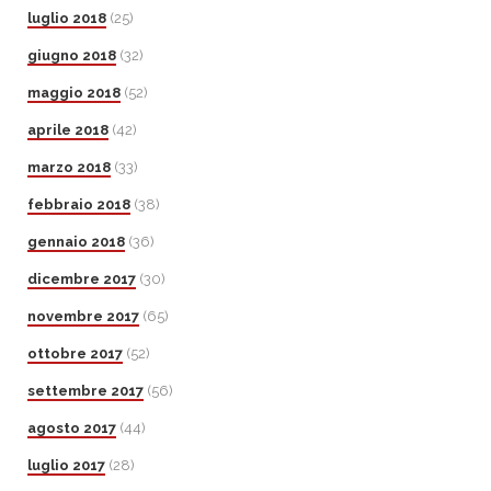
luglio 2018
(25)
giugno 2018
(32)
maggio 2018
(52)
aprile 2018
(42)
marzo 2018
(33)
febbraio 2018
(38)
gennaio 2018
(36)
dicembre 2017
(30)
novembre 2017
(65)
ottobre 2017
(52)
settembre 2017
(56)
agosto 2017
(44)
luglio 2017
(28)