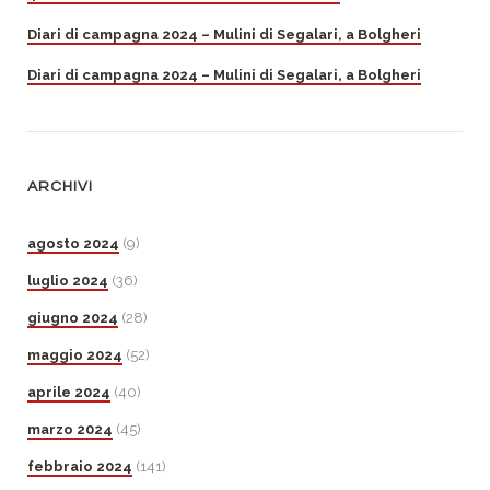
Diari di campagna 2024 – Mulini di Segalari, a Bolgheri
Diari di campagna 2024 – Mulini di Segalari, a Bolgheri
ARCHIVI
agosto 2024
(9)
luglio 2024
(36)
giugno 2024
(28)
maggio 2024
(52)
aprile 2024
(40)
marzo 2024
(45)
febbraio 2024
(141)