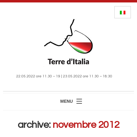
22.05.2022 ore 11.30 – 19 | 23.05.2022 ore 11.30 – 18:30
MENU
HOME
archive:
novembre 2012
MANIFESTAZIONE