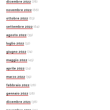
dicembre 2022
(78)
novembre 2022
(66)
ottobre 2022
(63)
settembre 2022
(64)
agosto 2022
(39)
luglio 2022
(32)
giugno 2022
(74)
maggio 2022
(45)
aprile 2022
(24)
marzo 2022
(39)
febbraio 2022
(28)
gennaio 2022
(28)
dicembre 2021
(38)