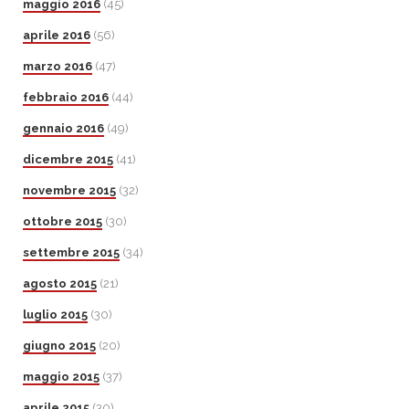
maggio 2016
(45)
aprile 2016
(56)
marzo 2016
(47)
febbraio 2016
(44)
gennaio 2016
(49)
dicembre 2015
(41)
novembre 2015
(32)
ottobre 2015
(30)
settembre 2015
(34)
agosto 2015
(21)
luglio 2015
(30)
giugno 2015
(20)
maggio 2015
(37)
aprile 2015
(30)