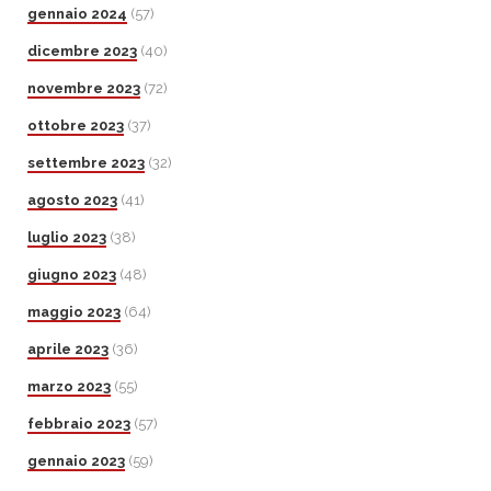
gennaio 2024
(57)
dicembre 2023
(40)
novembre 2023
(72)
ottobre 2023
(37)
settembre 2023
(32)
agosto 2023
(41)
luglio 2023
(38)
giugno 2023
(48)
maggio 2023
(64)
aprile 2023
(36)
marzo 2023
(55)
febbraio 2023
(57)
gennaio 2023
(59)