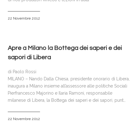
22 Novembre 2012
Apre a Milano la Bottega dei saperi e dei
sapori di Libera
di Paolo Rossi
MILANO – Nando Dalla Chiesa, presidente onorario di Libera,
inaugura a Milano insieme all’assessore alle politiche Sociali
Pierfrancesco Majorino e Ilaria Ramoni, responsabile
milanese di Libera, la Bottega dei saperi e dei sapori, punt…
22 Novembre 2012