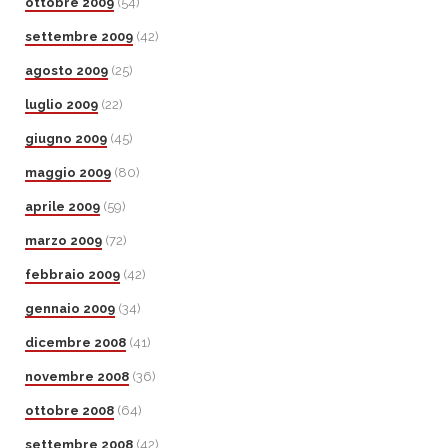
ottobre 2009
(54)
settembre 2009
(42)
agosto 2009
(25)
luglio 2009
(22)
giugno 2009
(45)
maggio 2009
(80)
aprile 2009
(59)
marzo 2009
(72)
febbraio 2009
(42)
gennaio 2009
(34)
dicembre 2008
(41)
novembre 2008
(36)
ottobre 2008
(64)
settembre 2008
(42)