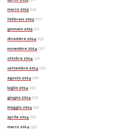
marzo 2015
(24)
febbraio 2015
(20)
gennaio 2015
(31)
dicembre 2014
(29)
novembre 2014
(37)
ottobre 2014
(31)
settembre 2014
(28)
agosto 2014
(18)
luglio 2014
(29)
giugno 2014
(23)
maggio 2014
(32)
aprile 2014
(18)
marzo 2014
(35)