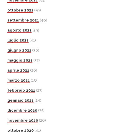
novembre 2021
(39)
ottobre 2021
(59)
settembre 2021
(46)
agosto 2021
(29)
luglio 2021
(41)
giugno 2021
(30)
maggio 2021
(37)
aprile 2021
(26)
marzo 2021
(15)
febbraio 2021
(23)
gennaio 2021
(24)
dicembre 2020
(35)
novembre 2020
(26)
ottobre 2020
(41)