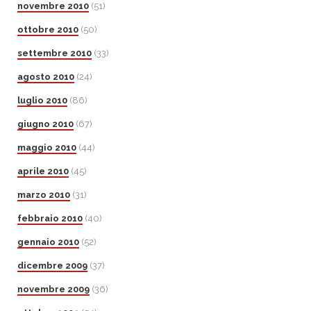
novembre 2010
(51)
ottobre 2010
(50)
settembre 2010
(33)
agosto 2010
(24)
luglio 2010
(86)
giugno 2010
(67)
maggio 2010
(44)
aprile 2010
(45)
marzo 2010
(31)
febbraio 2010
(40)
gennaio 2010
(52)
dicembre 2009
(37)
novembre 2009
(36)