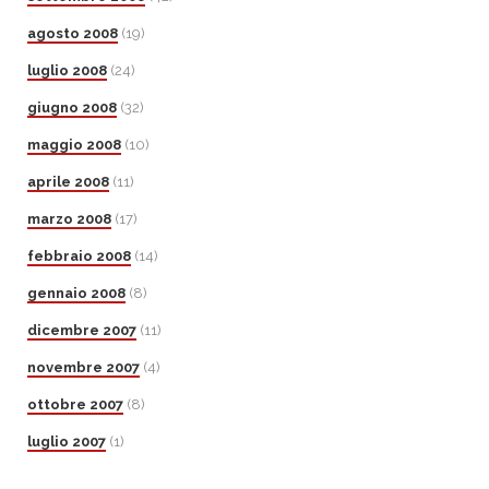
agosto 2008
(19)
luglio 2008
(24)
giugno 2008
(32)
maggio 2008
(10)
aprile 2008
(11)
marzo 2008
(17)
febbraio 2008
(14)
gennaio 2008
(8)
dicembre 2007
(11)
novembre 2007
(4)
ottobre 2007
(8)
luglio 2007
(1)