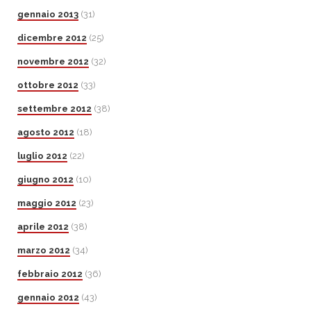
gennaio 2013
(31)
dicembre 2012
(25)
novembre 2012
(32)
ottobre 2012
(33)
settembre 2012
(38)
agosto 2012
(18)
luglio 2012
(22)
giugno 2012
(10)
maggio 2012
(23)
aprile 2012
(38)
marzo 2012
(34)
febbraio 2012
(36)
gennaio 2012
(43)