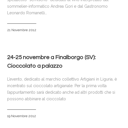
sommelier-informatico Andrea Gori e dal Gastronomo
Leonardo Romanelli…
21 Novembre 2012
24-25 novembre a Finalborgo (SV):
Cioccolato a palazzo
L’evento, dedicato al marchio collettivo Artigiani in Liguria, è
incentrato sul cioccolato artigianale. Per la prima volta
l’appuntamento sarà dedicato anche ad altri prodotti che si
possono abbinare al cioccolato
19 Novembre 2012