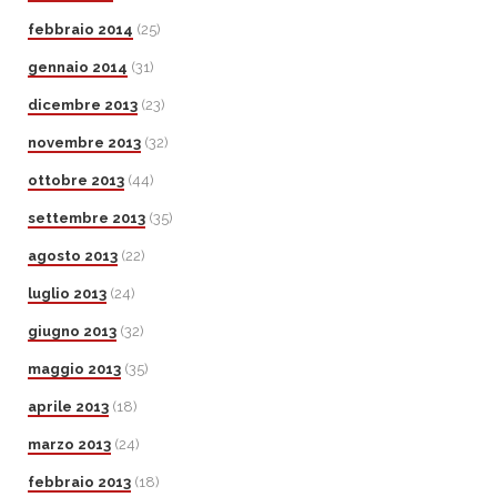
febbraio 2014
(25)
gennaio 2014
(31)
dicembre 2013
(23)
novembre 2013
(32)
ottobre 2013
(44)
settembre 2013
(35)
agosto 2013
(22)
luglio 2013
(24)
giugno 2013
(32)
maggio 2013
(35)
aprile 2013
(18)
marzo 2013
(24)
febbraio 2013
(18)