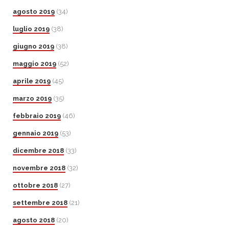
agosto 2019
(34)
luglio 2019
(38)
giugno 2019
(38)
maggio 2019
(52)
aprile 2019
(45)
marzo 2019
(35)
febbraio 2019
(46)
gennaio 2019
(53)
dicembre 2018
(33)
novembre 2018
(32)
ottobre 2018
(27)
settembre 2018
(21)
agosto 2018
(20)