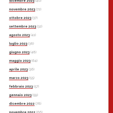
dicembre 2023
(40)
novembre 2023
(72)
ottobre 2023
(37)
settembre 2023
(32)
agosto 2023
(41)
luglio 2023
(38)
giugno 2023
(48)
maggio 2023
(64)
aprile 2023
(36)
marzo 2023
(55)
febbraio 2023
(57)
gennaio 2023
(59)
dicembre 2022
(78)
novembre 2022
(66)