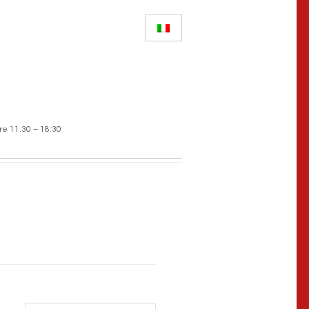
re 11.30 – 18:30