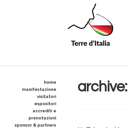
archive
home
manifestazione
visitatori
espositori
accrediti e
prenotazioni
sponsor & partners