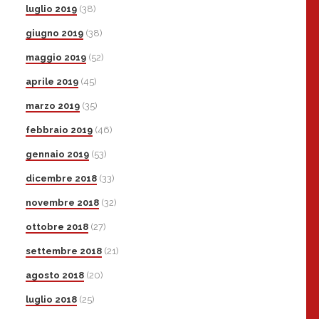
luglio 2019
(38)
giugno 2019
(38)
maggio 2019
(52)
aprile 2019
(45)
marzo 2019
(35)
febbraio 2019
(46)
gennaio 2019
(53)
dicembre 2018
(33)
novembre 2018
(32)
ottobre 2018
(27)
settembre 2018
(21)
agosto 2018
(20)
luglio 2018
(25)