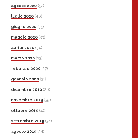
agosto 2020
(52)
luglio 2020
(40)
giugno 2020
(35)
maggio 2020
(33)
aprile 2020
(34)
marzo 2020
(23)
febbraio 2020
(27)
gennaio 2020
(31)
dicembre 2019
(26)
novembre 2019
(39)
ottobre 2019
(49)
settembre 2019
(34)
agosto 2019
(34)