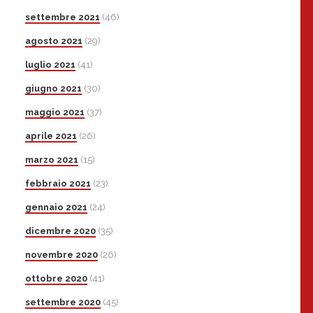
settembre 2021
(46)
agosto 2021
(29)
luglio 2021
(41)
giugno 2021
(30)
maggio 2021
(37)
aprile 2021
(26)
marzo 2021
(15)
febbraio 2021
(23)
gennaio 2021
(24)
dicembre 2020
(35)
novembre 2020
(26)
ottobre 2020
(41)
settembre 2020
(45)