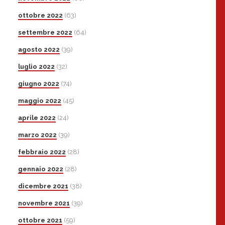
ottobre 2022
(63)
settembre 2022
(64)
agosto 2022
(39)
luglio 2022
(32)
giugno 2022
(74)
maggio 2022
(45)
aprile 2022
(24)
marzo 2022
(39)
febbraio 2022
(28)
gennaio 2022
(28)
dicembre 2021
(38)
novembre 2021
(39)
ottobre 2021
(59)