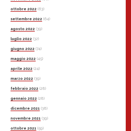
ottobre 2022
(63)
settembre 2022
(64)
agosto 2022
(39)
luglio 2022
(32)
giugno 2022
(74)
maggio 2022
(45)
aprile 2022
(24)
marzo 2022
(39)
febbraio 2022
(28)
gennaio 2022
(28)
dicembre 2021
(38)
novembre 2021
(39)
ottobre 2021
(59)