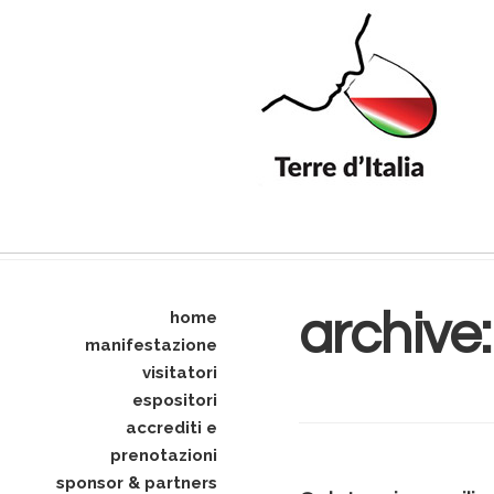
archive
home
manifestazione
visitatori
espositori
accrediti e
prenotazioni
sponsor & partners