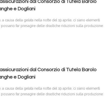
rassicurazioni dal Consorzio di Tutela Barolo
nghe e Dogliani
, a causa della gelata nella notte del 19 aprile, ci siano elementi
 possano far presagire delle drastiche riduzioni sulla produzione
rassicurazioni dal Consorzio di Tutela Barolo
nghe e Dogliani
, a causa della gelata nella notte del 19 aprile, ci siano elementi
 possano far presagire delle drastiche riduzioni sulla produzione