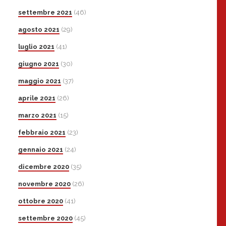
settembre 2021
(46)
agosto 2021
(29)
luglio 2021
(41)
giugno 2021
(30)
maggio 2021
(37)
aprile 2021
(26)
marzo 2021
(15)
febbraio 2021
(23)
gennaio 2021
(24)
dicembre 2020
(35)
novembre 2020
(26)
ottobre 2020
(41)
settembre 2020
(45)