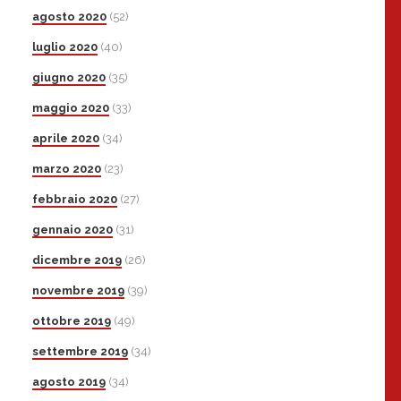
agosto 2020
(52)
luglio 2020
(40)
giugno 2020
(35)
maggio 2020
(33)
aprile 2020
(34)
marzo 2020
(23)
febbraio 2020
(27)
gennaio 2020
(31)
dicembre 2019
(26)
novembre 2019
(39)
ottobre 2019
(49)
settembre 2019
(34)
agosto 2019
(34)