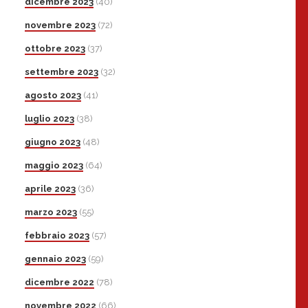
dicembre 2023
(40)
novembre 2023
(72)
ottobre 2023
(37)
settembre 2023
(32)
agosto 2023
(41)
luglio 2023
(38)
giugno 2023
(48)
maggio 2023
(64)
aprile 2023
(36)
marzo 2023
(55)
febbraio 2023
(57)
gennaio 2023
(59)
dicembre 2022
(78)
novembre 2022
(66)