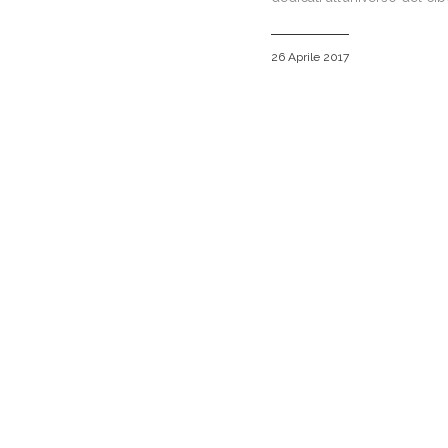
26 Aprile 2017