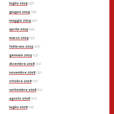
luglio 2019
(38)
giugno 2019
(38)
maggio 2019
(52)
aprile 2019
(45)
marzo 2019
(35)
febbraio 2019
(46)
gennaio 2019
(53)
dicembre 2018
(33)
novembre 2018
(32)
ottobre 2018
(27)
settembre 2018
(21)
agosto 2018
(20)
luglio 2018
(25)