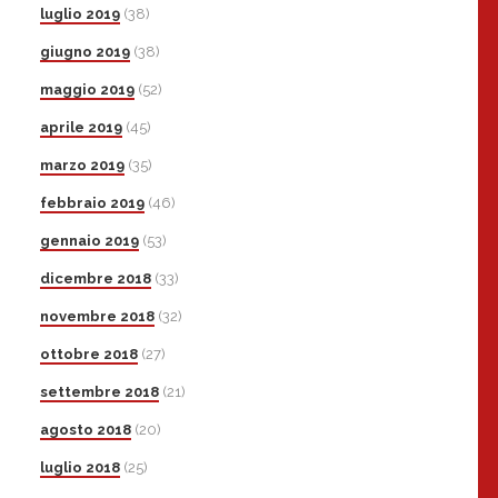
luglio 2019
(38)
giugno 2019
(38)
maggio 2019
(52)
aprile 2019
(45)
marzo 2019
(35)
febbraio 2019
(46)
gennaio 2019
(53)
dicembre 2018
(33)
novembre 2018
(32)
ottobre 2018
(27)
settembre 2018
(21)
agosto 2018
(20)
luglio 2018
(25)