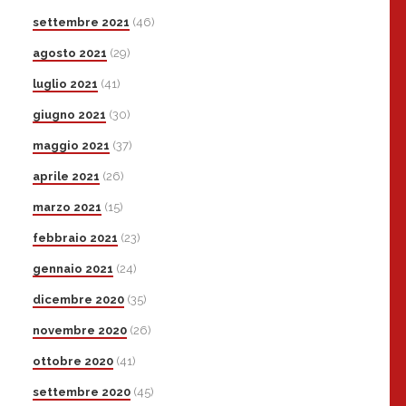
settembre 2021
(46)
agosto 2021
(29)
luglio 2021
(41)
giugno 2021
(30)
maggio 2021
(37)
aprile 2021
(26)
marzo 2021
(15)
febbraio 2021
(23)
gennaio 2021
(24)
dicembre 2020
(35)
novembre 2020
(26)
ottobre 2020
(41)
settembre 2020
(45)