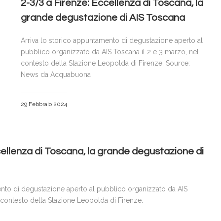
2-3/3 a Firenze: Eccellenza di Toscana, la
grande degustazione di AIS Toscana
Arriva lo storico appuntamento di degustazione aperto al
pubblico organizzato da AIS Toscana il 2 e 3 marzo, nel
contesto della Stazione Leopolda di Firenze. Source:
News da Acquabuona
29 Febbraio 2024
cellenza di Toscana, la grande degustazione di
ento di degustazione aperto al pubblico organizzato da AIS
 contesto della Stazione Leopolda di Firenze.