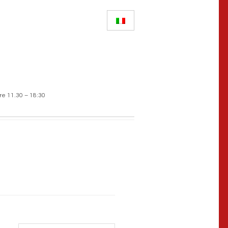
re 11.30 – 18:30