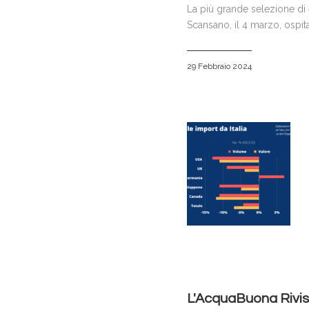
La più grande selezione di 
Scansano, il 4 marzo, ospit
29 Febbraio 2024
L'AcquaBuona Rivis