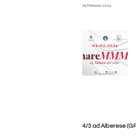
29 Febbraio 2024
4/3 ad Alberese (G