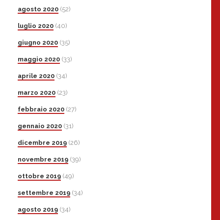
agosto 2020
(52)
luglio 2020
(40)
giugno 2020
(35)
maggio 2020
(33)
aprile 2020
(34)
marzo 2020
(23)
febbraio 2020
(27)
gennaio 2020
(31)
dicembre 2019
(26)
novembre 2019
(39)
ottobre 2019
(49)
settembre 2019
(34)
agosto 2019
(34)