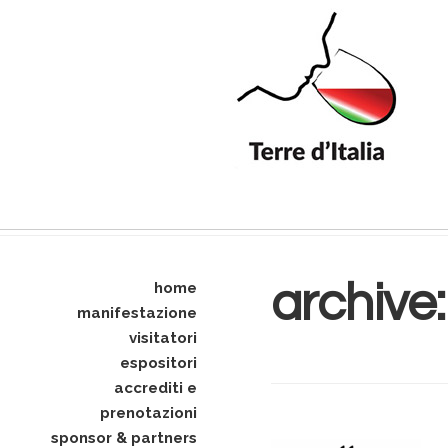
archive
home
manifestazione
visitatori
espositori
accrediti e
prenotazioni
sponsor & partners