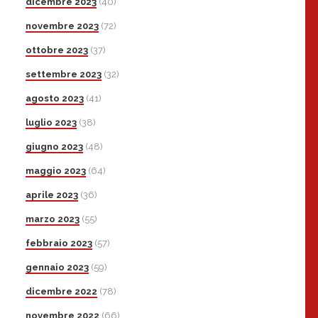
dicembre 2023
(40)
novembre 2023
(72)
ottobre 2023
(37)
settembre 2023
(32)
agosto 2023
(41)
luglio 2023
(38)
giugno 2023
(48)
maggio 2023
(64)
aprile 2023
(36)
marzo 2023
(55)
febbraio 2023
(57)
gennaio 2023
(59)
dicembre 2022
(78)
novembre 2022
(66)