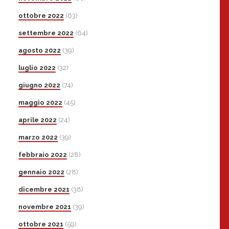
ottobre 2022
(63)
settembre 2022
(64)
agosto 2022
(39)
luglio 2022
(32)
giugno 2022
(74)
maggio 2022
(45)
aprile 2022
(24)
marzo 2022
(39)
febbraio 2022
(28)
gennaio 2022
(28)
dicembre 2021
(38)
novembre 2021
(39)
ottobre 2021
(59)