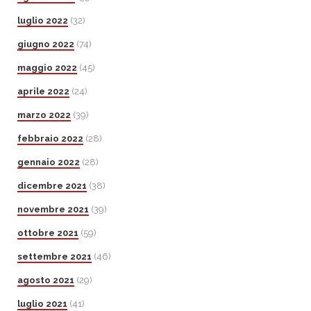
luglio 2022
(32)
giugno 2022
(74)
maggio 2022
(45)
aprile 2022
(24)
marzo 2022
(39)
febbraio 2022
(28)
gennaio 2022
(28)
dicembre 2021
(38)
novembre 2021
(39)
ottobre 2021
(59)
settembre 2021
(46)
agosto 2021
(29)
luglio 2021
(41)