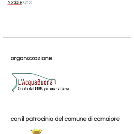
Notizie
(196)
organizzazione
con il patrocinio del comune di camaiore