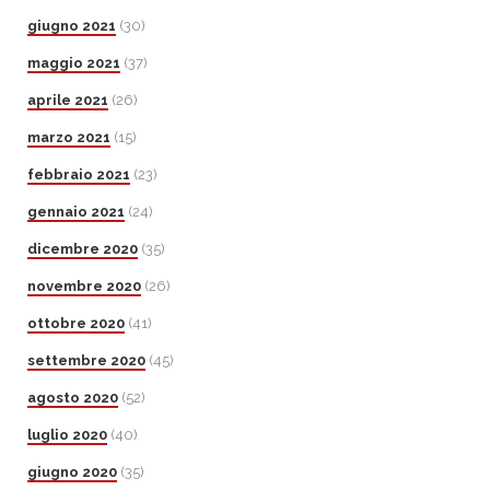
giugno 2021
(30)
maggio 2021
(37)
aprile 2021
(26)
marzo 2021
(15)
febbraio 2021
(23)
gennaio 2021
(24)
dicembre 2020
(35)
novembre 2020
(26)
ottobre 2020
(41)
settembre 2020
(45)
agosto 2020
(52)
luglio 2020
(40)
giugno 2020
(35)