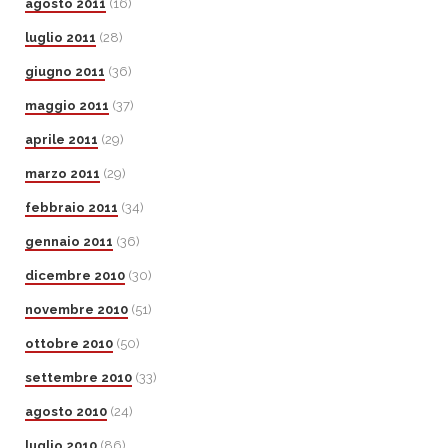
agosto 2011
(16)
luglio 2011
(28)
giugno 2011
(36)
maggio 2011
(37)
aprile 2011
(29)
marzo 2011
(29)
febbraio 2011
(34)
gennaio 2011
(36)
dicembre 2010
(30)
novembre 2010
(51)
ottobre 2010
(50)
settembre 2010
(33)
agosto 2010
(24)
luglio 2010
(86)