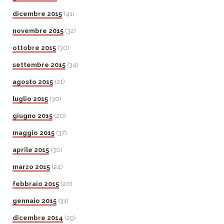
dicembre 2015
(41)
novembre 2015
(32)
ottobre 2015
(30)
settembre 2015
(34)
agosto 2015
(21)
luglio 2015
(30)
giugno 2015
(20)
maggio 2015
(37)
aprile 2015
(30)
marzo 2015
(24)
febbraio 2015
(20)
gennaio 2015
(31)
dicembre 2014
(29)