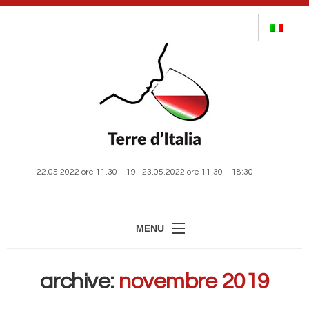
22.05.2022 ore 11.30 – 19 | 23.05.2022 ore 11.30 – 18:30
MENU
HOME
archive:
novembre 2019
MANIFESTAZIONE