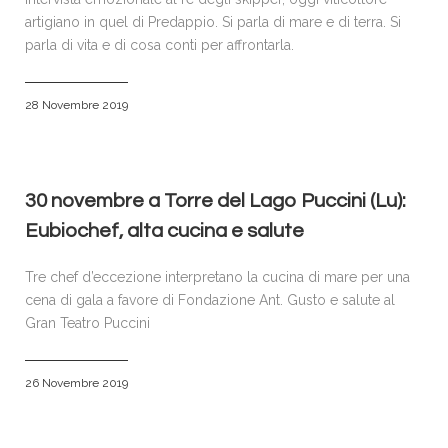
artigiano in quel di Predappio. Si parla di mare e di terra. Si
parla di vita e di cosa conti per affrontarla.
28 Novembre 2019
30 novembre a Torre del Lago Puccini (Lu):
Eubiochef, alta cucina e salute
Tre chef d’eccezione interpretano la cucina di mare per una
cena di gala a favore di Fondazione Ant. Gusto e salute al
Gran Teatro Puccini
26 Novembre 2019