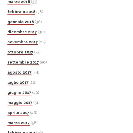
marzo 2018
(33)
febbraio 2018
(38)
gennaio 2018
(36)
dicembre 2017
(30)
novembre 2017
(65)
ottobre 2017
(52)
settembre 2017
(56)
agosto 2017
(44)
luglio 2017
(28)
giugno 2017
(49)
maggio 2017
(51)
aprile 2017
(46)
marzo 2017
(58)
febbraio 2017
(36)