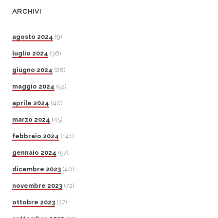
ARCHIVI
agosto 2024
(9)
luglio 2024
(36)
giugno 2024
(28)
maggio 2024
(52)
aprile 2024
(40)
marzo 2024
(45)
febbraio 2024
(141)
gennaio 2024
(57)
dicembre 2023
(40)
novembre 2023
(72)
ottobre 2023
(37)