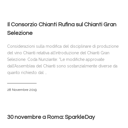
Il Consorzio Chianti Rufina sul Chianti Gran
Selezione
Considerazioni sulla modifica del disciplinare di produzione
del vino Chianti relativa all’introduzione del Chianti Gran
Selezione. Coda Nunziante: “Le modifiche approvate
dall’Assemblea del Chianti sono sostanzialmente diverse da
quanto richiesto dal …
28 Novembre 2019
30 novembre a Roma: SparkleDay