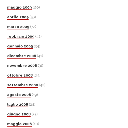
maggio 2009
(80)
aprile 2009
(59)
marzo 2009
(72)
febbraio 2009
(42)
gennaio 2009
(34)
dicembre 2008
(41)
novembre 2008
(36)
ottobre 2008
(64)
settembre 2008
(42)
agosto 2008
(19)
luglio 2008
(24)
giugno 2008
(32)
maggio 2008
(10)