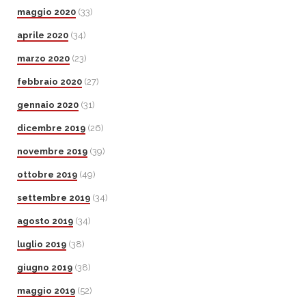
maggio 2020
(33)
aprile 2020
(34)
marzo 2020
(23)
febbraio 2020
(27)
gennaio 2020
(31)
dicembre 2019
(26)
novembre 2019
(39)
ottobre 2019
(49)
settembre 2019
(34)
agosto 2019
(34)
luglio 2019
(38)
giugno 2019
(38)
maggio 2019
(52)