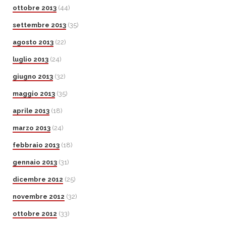
ottobre 2013
(44)
settembre 2013
(35)
agosto 2013
(22)
luglio 2013
(24)
giugno 2013
(32)
maggio 2013
(35)
aprile 2013
(18)
marzo 2013
(24)
febbraio 2013
(18)
gennaio 2013
(31)
dicembre 2012
(25)
novembre 2012
(32)
ottobre 2012
(33)