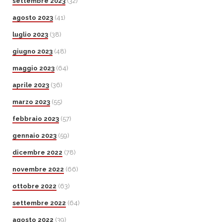
settembre 2023
(32)
agosto 2023
(41)
luglio 2023
(38)
giugno 2023
(48)
maggio 2023
(64)
aprile 2023
(36)
marzo 2023
(55)
febbraio 2023
(57)
gennaio 2023
(59)
dicembre 2022
(78)
novembre 2022
(66)
ottobre 2022
(63)
settembre 2022
(64)
agosto 2022
(39)