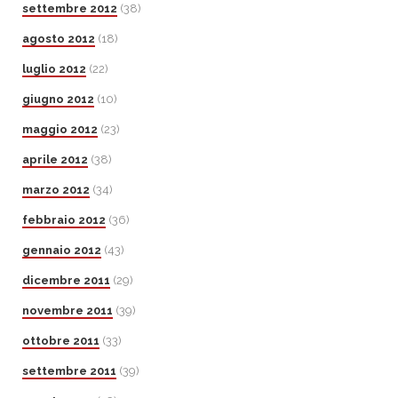
settembre 2012
(38)
agosto 2012
(18)
luglio 2012
(22)
giugno 2012
(10)
maggio 2012
(23)
aprile 2012
(38)
marzo 2012
(34)
febbraio 2012
(36)
gennaio 2012
(43)
dicembre 2011
(29)
novembre 2011
(39)
ottobre 2011
(33)
settembre 2011
(39)