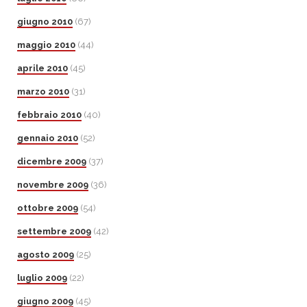
giugno 2010
(67)
maggio 2010
(44)
aprile 2010
(45)
marzo 2010
(31)
febbraio 2010
(40)
gennaio 2010
(52)
dicembre 2009
(37)
novembre 2009
(36)
ottobre 2009
(54)
settembre 2009
(42)
agosto 2009
(25)
luglio 2009
(22)
giugno 2009
(45)