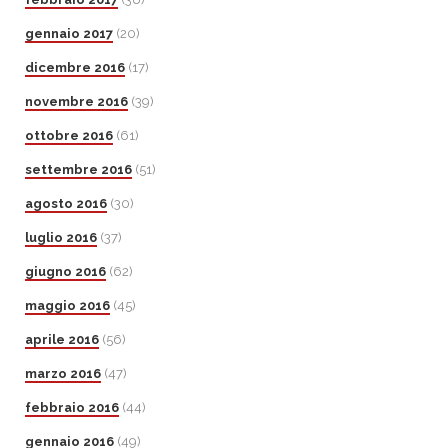
gennaio 2017
(20)
dicembre 2016
(17)
novembre 2016
(39)
ottobre 2016
(61)
settembre 2016
(51)
agosto 2016
(30)
luglio 2016
(37)
giugno 2016
(62)
maggio 2016
(45)
aprile 2016
(56)
marzo 2016
(47)
febbraio 2016
(44)
gennaio 2016
(49)