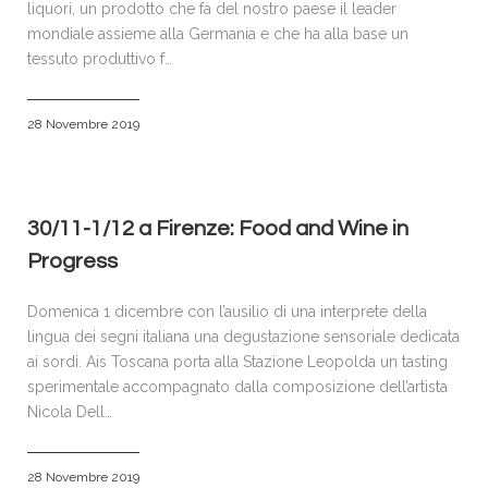
liquori, un prodotto che fa del nostro paese il leader
mondiale assieme alla Germania e che ha alla base un
tessuto produttivo f…
28 Novembre 2019
30/11-1/12 a Firenze: Food and Wine in
Progress
Domenica 1 dicembre con l’ausilio di una interprete della
lingua dei segni italiana una degustazione sensoriale dedicata
ai sordi. Ais Toscana porta alla Stazione Leopolda un tasting
sperimentale accompagnato dalla composizione dell’artista
Nicola Dell…
28 Novembre 2019