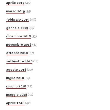
aprile 2019
(45)
marzo 2019
(35)
febbraio 2019
(46)
gennaio 2019
(53)
dicembre 2018
(33)
novembre 2018
(32)
ottobre 2018
(27)
settembre 2018
(21)
agosto 2018
(20)
luglio 2018
(25)
giugno 2018
(32)
maggio 2018
(52)
aprile 2018
(42)