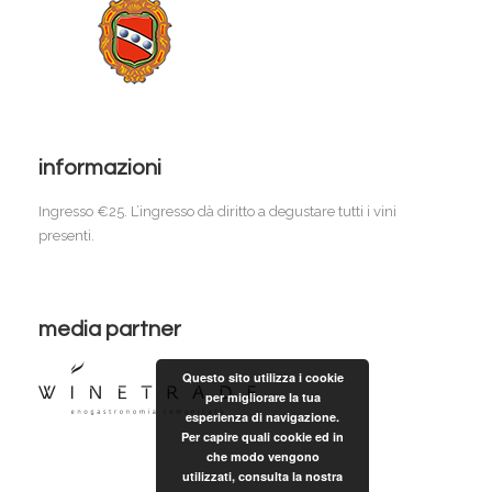
informazioni
Ingresso €25. L’ingresso dà diritto a degustare tutti i vini
presenti.
media partner
Questo sito utilizza i cookie
per migliorare la tua
esperienza di navigazione.
Per capire quali cookie ed in
che modo vengono
utilizzati, consulta la nostra