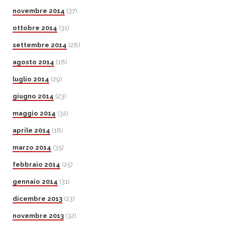
novembre 2014
(37)
ottobre 2014
(31)
settembre 2014
(28)
agosto 2014
(18)
luglio 2014
(29)
giugno 2014
(23)
maggio 2014
(32)
aprile 2014
(18)
marzo 2014
(35)
febbraio 2014
(25)
gennaio 2014
(31)
dicembre 2013
(23)
novembre 2013
(32)