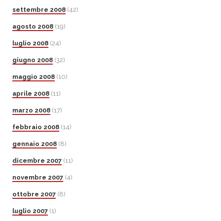
settembre 2008
(42)
agosto 2008
(19)
luglio 2008
(24)
giugno 2008
(32)
maggio 2008
(10)
aprile 2008
(11)
marzo 2008
(17)
febbraio 2008
(14)
gennaio 2008
(8)
dicembre 2007
(11)
novembre 2007
(4)
ottobre 2007
(8)
luglio 2007
(1)