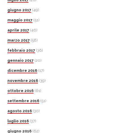
giugno 2017
(49)
maggio 2017
(51)
aprile 2017
(46)
marzo 2017
(58)
febbraio 2017
(36)
gennaio 2017
(20)
dicembre 2016
(17)
novembre 2016
(39)
ottobre 2016
(61)
settembre 2016
(51)
agosto 2016
(30)
luglio 2016
(37)
giugno 2016
(62)