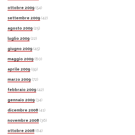
ottobre 2009
(54)
settembre 2009
(42)
agosto 2009
(25)
luglio 2009
(22)
giugno 2009
(45)
maggio 2009
(80)
aprile 2009
(59)
marzo 2009
(72)
febbraio 2009
(42)
gennaio 2009
(34)
dicembre 2008
(41)
novembre 2008
(36)
ottobre 2008
(64)