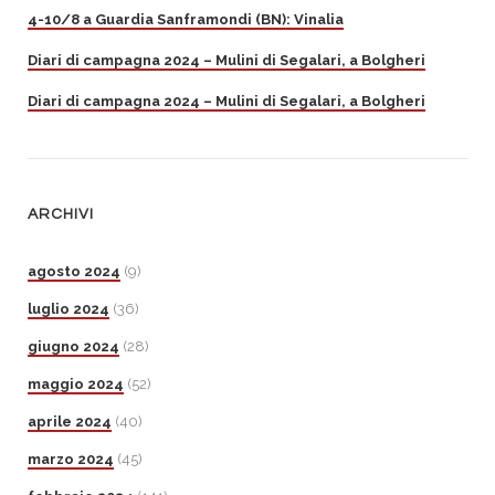
4-10/8 a Guardia Sanframondi (BN): Vinalia
Diari di campagna 2024 – Mulini di Segalari, a Bolgheri
Diari di campagna 2024 – Mulini di Segalari, a Bolgheri
ARCHIVI
agosto 2024
(9)
luglio 2024
(36)
giugno 2024
(28)
maggio 2024
(52)
aprile 2024
(40)
marzo 2024
(45)