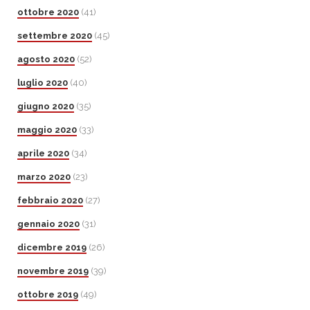
ottobre 2020
(41)
settembre 2020
(45)
agosto 2020
(52)
luglio 2020
(40)
giugno 2020
(35)
maggio 2020
(33)
aprile 2020
(34)
marzo 2020
(23)
febbraio 2020
(27)
gennaio 2020
(31)
dicembre 2019
(26)
novembre 2019
(39)
ottobre 2019
(49)