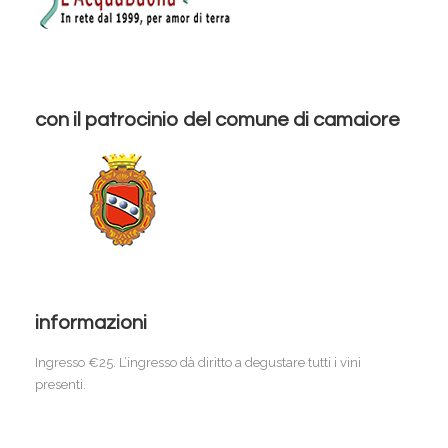
con il patrocinio del comune di camaiore
informazioni
Ingresso €25. L’ingresso dà diritto a degustare tutti i vini
presenti.