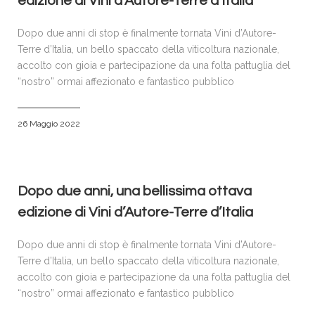
edizione di Vini d’Autore-Terre d’Italia
Dopo due anni di stop è finalmente tornata Vini d’Autore-
Terre d’Italia, un bello spaccato della viticoltura nazionale,
accolto con gioia e partecipazione da una folta pattuglia del
“nostro” ormai affezionato e fantastico pubblico
26 Maggio 2022
Dopo due anni, una bellissima ottava
edizione di Vini d’Autore-Terre d’Italia
Dopo due anni di stop è finalmente tornata Vini d’Autore-
Terre d’Italia, un bello spaccato della viticoltura nazionale,
accolto con gioia e partecipazione da una folta pattuglia del
“nostro” ormai affezionato e fantastico pubblico