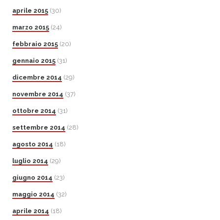
aprile 2015
(30)
marzo 2015
(24)
febbraio 2015
(20)
gennaio 2015
(31)
dicembre 2014
(29)
novembre 2014
(37)
ottobre 2014
(31)
settembre 2014
(28)
agosto 2014
(18)
luglio 2014
(29)
giugno 2014
(23)
maggio 2014
(32)
aprile 2014
(18)