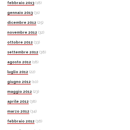
febbraio 2013
(18)
gennaio 2013
(31)
dicembre 2012
(25)
novembre 2012
(32)
ottobre 2012
(33)
settembre 2012
(38)
agosto 2012
(18)
luglio 2012
(22)
giugno 2012
(10)
maggio 2012
(23)
aprile 2012
(38)
marzo 2012
(34)
febbraio 2012
(36)