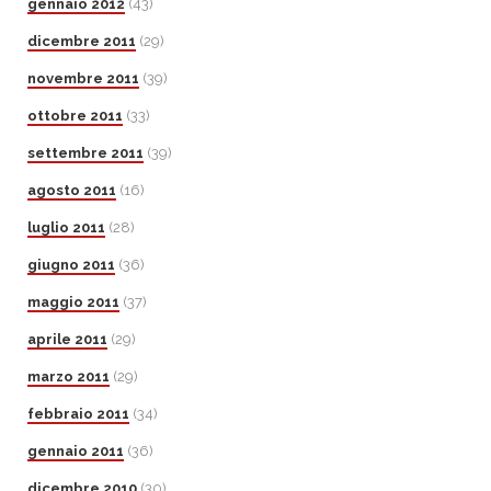
gennaio 2012
(43)
dicembre 2011
(29)
novembre 2011
(39)
ottobre 2011
(33)
settembre 2011
(39)
agosto 2011
(16)
luglio 2011
(28)
giugno 2011
(36)
maggio 2011
(37)
aprile 2011
(29)
marzo 2011
(29)
febbraio 2011
(34)
gennaio 2011
(36)
dicembre 2010
(30)