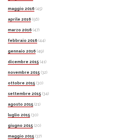
maggio 2016
(45)
aprile 2016
(56)
marzo 2016
(47)
febbraio 2016
(44)
gennaio 2016
(49)
dicembre 2015
(41)
novembre 2015
(32)
ottobre 2015
(30)
settembre 2015
(34)
agosto 2015
(21)
luglio 2015
(30)
giugno 2015
(20)
maggio 2015
(37)