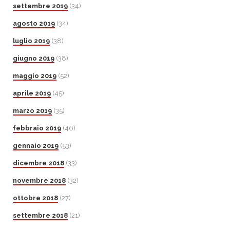
settembre 2019
(34)
agosto 2019
(34)
luglio 2019
(38)
giugno 2019
(38)
maggio 2019
(52)
aprile 2019
(45)
marzo 2019
(35)
febbraio 2019
(46)
gennaio 2019
(53)
dicembre 2018
(33)
novembre 2018
(32)
ottobre 2018
(27)
settembre 2018
(21)