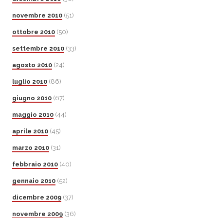
novembre 2010
(51)
ottobre 2010
(50)
settembre 2010
(33)
agosto 2010
(24)
luglio 2010
(86)
giugno 2010
(67)
maggio 2010
(44)
aprile 2010
(45)
marzo 2010
(31)
febbraio 2010
(40)
gennaio 2010
(52)
dicembre 2009
(37)
novembre 2009
(36)