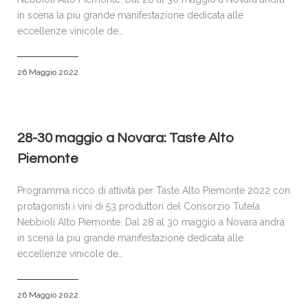
in scena la più grande manifestazione dedicata alle
eccellenze vinicole de…
26 Maggio 2022
28-30 maggio a Novara: Taste Alto
Piemonte
Programma ricco di attività per Taste Alto Piemonte 2022 con
protagonisti i vini di 53 produttori del Consorzio Tutela
Nebbioli Alto Piemonte. Dal 28 al 30 maggio a Novara andrà
in scena la più grande manifestazione dedicata alle
eccellenze vinicole de…
26 Maggio 2022