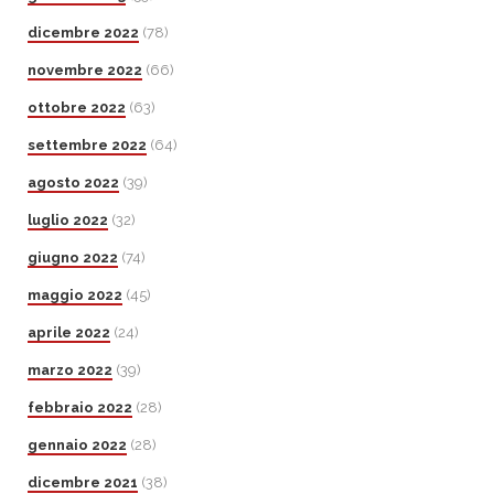
dicembre 2022
(78)
novembre 2022
(66)
ottobre 2022
(63)
settembre 2022
(64)
agosto 2022
(39)
luglio 2022
(32)
giugno 2022
(74)
maggio 2022
(45)
aprile 2022
(24)
marzo 2022
(39)
febbraio 2022
(28)
gennaio 2022
(28)
dicembre 2021
(38)