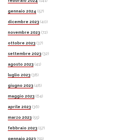
febbraio 2024
(141)
gennaio 2024
(57)
dicembre 2023
(40)
novembre 2023
(72)
ottobre 2023
(37)
settembre 2023
(32)
agosto 2023
(41)
luglio 2023
(38)
giugno 2023
(48)
maggio 2023
(64)
aprile 2023
(36)
marzo 2023
(55)
febbraio 2023
(57)
gennaio 2023
(59)