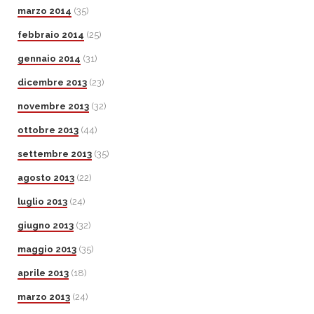
marzo 2014
(35)
febbraio 2014
(25)
gennaio 2014
(31)
dicembre 2013
(23)
novembre 2013
(32)
ottobre 2013
(44)
settembre 2013
(35)
agosto 2013
(22)
luglio 2013
(24)
giugno 2013
(32)
maggio 2013
(35)
aprile 2013
(18)
marzo 2013
(24)