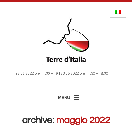
22.05.2022 ore 11.30 – 19 | 23.05.2022 ore 11.30 – 18:30
MENU
HOME
archive:
maggio 2022
MANIFESTAZIONE