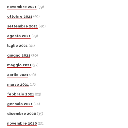
novembre 2021
(39)
ottobre 2021
(59)
settembre 2021
(46)
agosto 2021
(29)
luglio 2021
(41)
giugno 2021
(30)
maggio 2021
(37)
aprile 2021
(26)
marzo 2021
(15)
febbraio 2021
(23)
gennaio 2021
(24)
dicembre 2020
(35)
novembre 2020
(26)