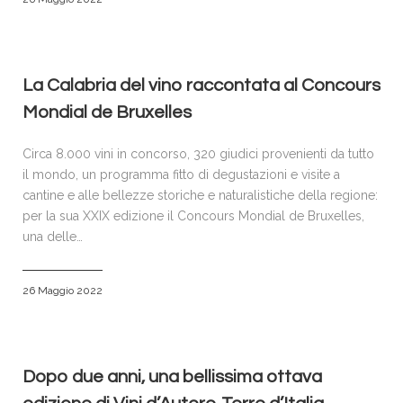
La Calabria del vino raccontata al Concours
Mondial de Bruxelles
Circa 8.000 vini in concorso, 320 giudici provenienti da tutto
il mondo, un programma fitto di degustazioni e visite a
cantine e alle bellezze storiche e naturalistiche della regione:
per la sua XXIX edizione il Concours Mondial de Bruxelles,
una delle…
26 Maggio 2022
Dopo due anni, una bellissima ottava