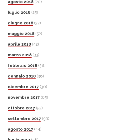
agosto 2018
(20)
luglio 2018
(25)
giugno 2018
(32)
maggio 2018
(52)
aprile 2018
(42)
marzo 2018
(33)
febbraio 2018
(38)
gennaio 2018
(36)
dicembre 2017
(30)
novembre 2017
(65)
ottobre 2017
(52)
settembre 2017
(56)
agosto 2017
(44)
luglio 2017
(28)