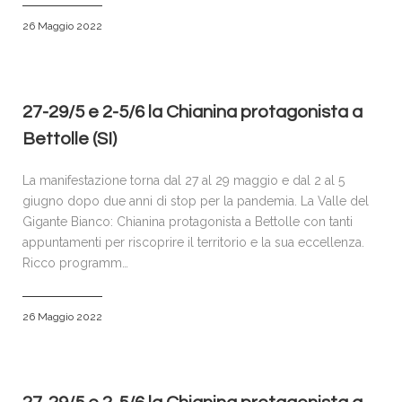
26 Maggio 2022
27-29/5 e 2-5/6 la Chianina protagonista a
Bettolle (SI)
La manifestazione torna dal 27 al 29 maggio e dal 2 al 5
giugno dopo due anni di stop per la pandemia. La Valle del
Gigante Bianco: Chianina protagonista a Bettolle con tanti
appuntamenti per riscoprire il territorio e la sua eccellenza.
Ricco programm…
26 Maggio 2022