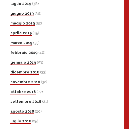
luglio 2019
(38)
giugno 2019
(38)
maggio 2019
(52)
aprile 2019
(45)
marzo 2019
(35)
febbraio 2019
(46)
gennaio 2019
(53)
dicembre 2018
(33)
novembre 2018
(32)
ottobre 2018
(27)
settembre 2018
(21)
agosto 2018
(20)
luglio 2018
(25)