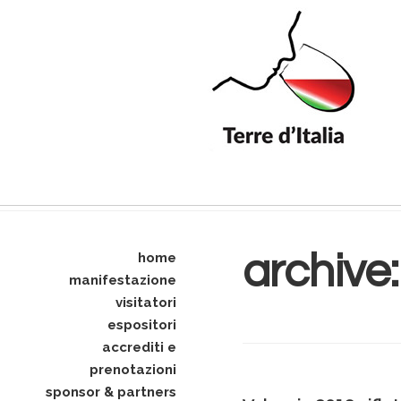
archive
home
manifestazione
visitatori
espositori
accrediti e
prenotazioni
sponsor & partners