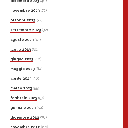
dicembre 2023
(40)
novembre 2023
(72)
ottobre 2023
(37)
settembre 2023
(32)
agosto 2023
(41)
luglio 2023
(38)
giugno 2023
(48)
maggio 2023
(64)
aprile 2023
(36)
marzo 2023
(55)
febbraio 2023
(57)
gennaio 2023
(59)
dicembre 2022
(78)
novembre 2022
(66)