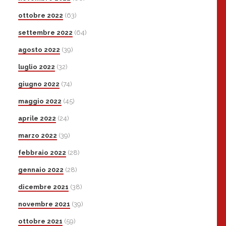
ottobre 2022
(63)
settembre 2022
(64)
agosto 2022
(39)
luglio 2022
(32)
giugno 2022
(74)
maggio 2022
(45)
aprile 2022
(24)
marzo 2022
(39)
febbraio 2022
(28)
gennaio 2022
(28)
dicembre 2021
(38)
novembre 2021
(39)
ottobre 2021
(59)