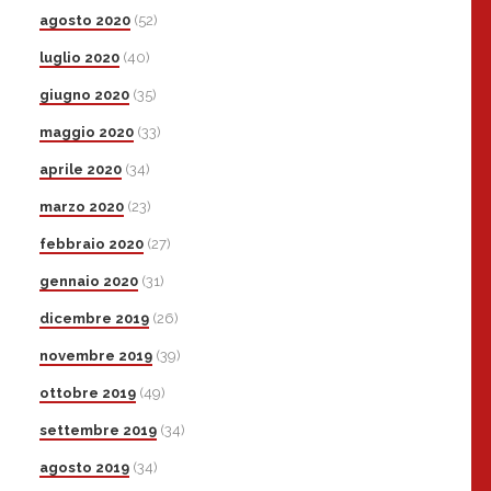
agosto 2020
(52)
luglio 2020
(40)
giugno 2020
(35)
maggio 2020
(33)
aprile 2020
(34)
marzo 2020
(23)
febbraio 2020
(27)
gennaio 2020
(31)
dicembre 2019
(26)
novembre 2019
(39)
ottobre 2019
(49)
settembre 2019
(34)
agosto 2019
(34)