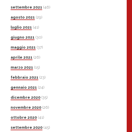
settembre 2021
(46)
agosto 2021
(29)
luglio 2021
(41)
giugno 2021
(30)
maggio 2021
(37)
aprile 2021
(26)
marzo 2021
(15)
febbraio 2021
(23)
gennaio 2021
(24)
dicembre 2020
(35)
novembre 2020
(26)
ottobre 2020
(41)
settembre 2020
(45)