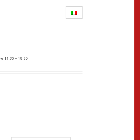
re 11.30 – 18:30