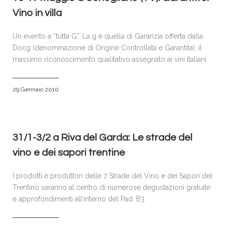
Vino in villa
Un evento a “tutta G”. La g è quella di Garanzia offerta dalla
Docg (denominazione di Origine Controllata e Garantita), il
massimo riconoscimento qualitativo assegnato ai vini italiani
29 Gennaio 2010
31/1-3/2 a Riva del Garda: Le strade del
vino e dei sapori trentine
I prodotti e produttori delle 7 Strade del Vino e dei Sapori del
Trentino saranno al centro di numerose degustazioni gratuite
e approfondimenti all’interno del Pad. B3