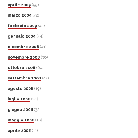
aprile 2009
(59)
marzo 2009
(72)
febbraio 2009
(42)
gennaio 2009
(34)
dicembre 2008
(41)
novembre 2008
(36)
ottobre 2008
(64)
settembre 2008
(42)
agosto 2008
(19)
luglio 2008
(24)
giugno 2008
(32)
maggio 2008
(10)
aprile 2008
(11)