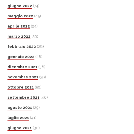
giugno 2022
(74)
maggio 2022
(45)
aprile 2022
(24)
marzo 2022
(39)
febbraio 2022
(28)
gennaio 2022
(28)
dicembre 2021
(38)
novembre 2021
(39)
ottobre 2021
(59)
settembre 2021
(46)
agosto 2021
(29)
luglio 2021
(41)
giugno 2021
(30)