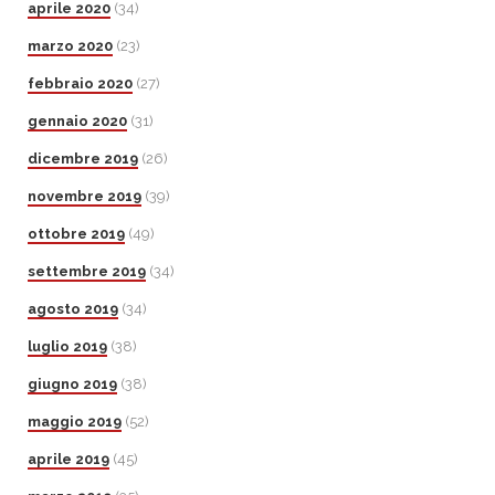
aprile 2020
(34)
marzo 2020
(23)
febbraio 2020
(27)
gennaio 2020
(31)
dicembre 2019
(26)
novembre 2019
(39)
ottobre 2019
(49)
settembre 2019
(34)
agosto 2019
(34)
luglio 2019
(38)
giugno 2019
(38)
maggio 2019
(52)
aprile 2019
(45)