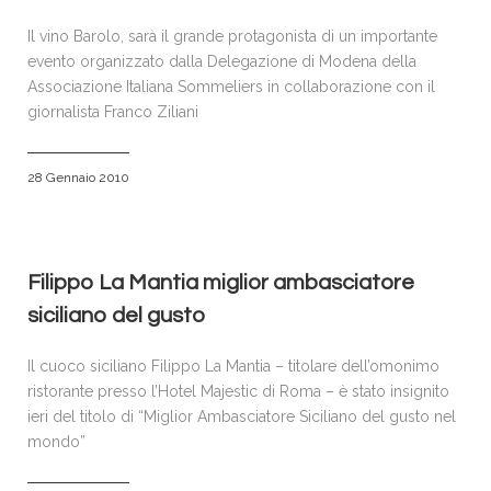
Il vino Barolo, sarà il grande protagonista di un importante
evento organizzato dalla Delegazione di Modena della
Associazione Italiana Sommeliers in collaborazione con il
giornalista Franco Ziliani
28 Gennaio 2010
Filippo La Mantia miglior ambasciatore
siciliano del gusto
Il cuoco siciliano Filippo La Mantia – titolare dell’omonimo
ristorante presso l’Hotel Majestic di Roma – è stato insignito
ieri del titolo di “Miglior Ambasciatore Siciliano del gusto nel
mondo”