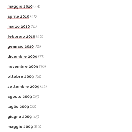
maggio 2010
(44)
aprile 2010
(45)
marzo 2010
(31)
febbraio 2010
(40)
gennaio 2010
(52)
dicembre 2009
(37)
novembre 2009
(36)
ottobre 2009
(54)
settembre 2009
(42)
agosto 2009
(25)
luglio 2009
(22)
giugno 2009
(45)
maggio 2009
(80)