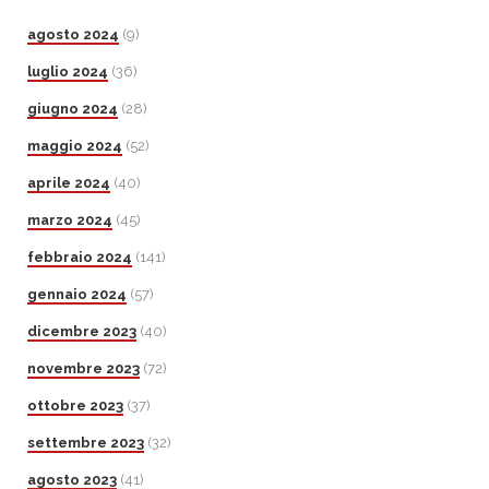
agosto 2024
(9)
luglio 2024
(36)
giugno 2024
(28)
maggio 2024
(52)
aprile 2024
(40)
marzo 2024
(45)
febbraio 2024
(141)
gennaio 2024
(57)
dicembre 2023
(40)
novembre 2023
(72)
ottobre 2023
(37)
settembre 2023
(32)
agosto 2023
(41)