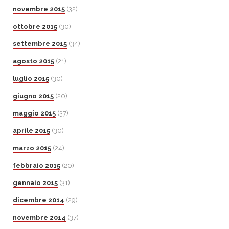
novembre 2015
(32)
ottobre 2015
(30)
settembre 2015
(34)
agosto 2015
(21)
luglio 2015
(30)
giugno 2015
(20)
maggio 2015
(37)
aprile 2015
(30)
marzo 2015
(24)
febbraio 2015
(20)
gennaio 2015
(31)
dicembre 2014
(29)
novembre 2014
(37)