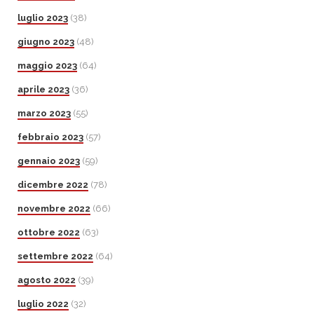
luglio 2023
(38)
giugno 2023
(48)
maggio 2023
(64)
aprile 2023
(36)
marzo 2023
(55)
febbraio 2023
(57)
gennaio 2023
(59)
dicembre 2022
(78)
novembre 2022
(66)
ottobre 2022
(63)
settembre 2022
(64)
agosto 2022
(39)
luglio 2022
(32)