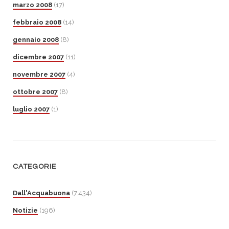
marzo 2008
(17)
febbraio 2008
(14)
gennaio 2008
(8)
dicembre 2007
(11)
novembre 2007
(4)
ottobre 2007
(8)
luglio 2007
(1)
CATEGORIE
Dall'Acquabuona
(7.434)
Notizie
(196)