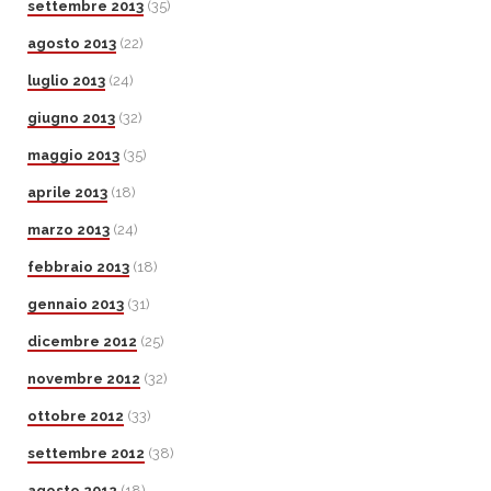
settembre 2013
(35)
agosto 2013
(22)
luglio 2013
(24)
giugno 2013
(32)
maggio 2013
(35)
aprile 2013
(18)
marzo 2013
(24)
febbraio 2013
(18)
gennaio 2013
(31)
dicembre 2012
(25)
novembre 2012
(32)
ottobre 2012
(33)
settembre 2012
(38)
agosto 2012
(18)