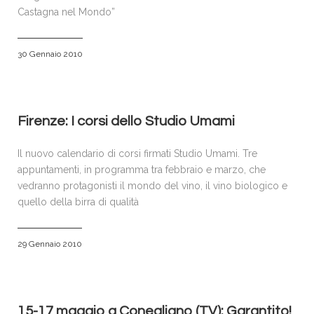
Castagna nel Mondo”
30 Gennaio 2010
Firenze: I corsi dello Studio Umami
Il nuovo calendario di corsi firmati Studio Umami. Tre
appuntamenti, in programma tra febbraio e marzo, che
vedranno protagonisti il mondo del vino, il vino biologico e
quello della birra di qualità
29 Gennaio 2010
15-17 maggio a Conegliano (TV): Garantito!