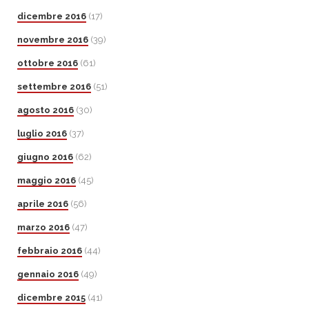
dicembre 2016
(17)
novembre 2016
(39)
ottobre 2016
(61)
settembre 2016
(51)
agosto 2016
(30)
luglio 2016
(37)
giugno 2016
(62)
maggio 2016
(45)
aprile 2016
(56)
marzo 2016
(47)
febbraio 2016
(44)
gennaio 2016
(49)
dicembre 2015
(41)