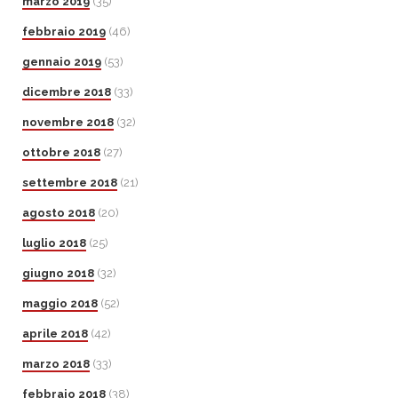
marzo 2019
(35)
febbraio 2019
(46)
gennaio 2019
(53)
dicembre 2018
(33)
novembre 2018
(32)
ottobre 2018
(27)
settembre 2018
(21)
agosto 2018
(20)
luglio 2018
(25)
giugno 2018
(32)
maggio 2018
(52)
aprile 2018
(42)
marzo 2018
(33)
febbraio 2018
(38)