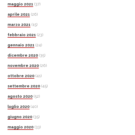
maggio 2021
(37)
aprile 2021
(26)
marzo 2021
(15)
febbraio 2021
(23)
gennaio 2021
(24)
dicembre 2020
(35)
novembre 2020
(26)
ottobre 2020
(41)
settembre 2020
(45)
agosto 2020
(52)
luglio 2020
(40)
giugno 2020
(35)
maggio 2020
(33)