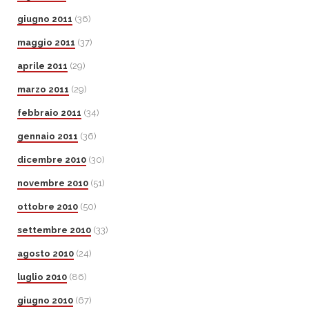
giugno 2011
(36)
maggio 2011
(37)
aprile 2011
(29)
marzo 2011
(29)
febbraio 2011
(34)
gennaio 2011
(36)
dicembre 2010
(30)
novembre 2010
(51)
ottobre 2010
(50)
settembre 2010
(33)
agosto 2010
(24)
luglio 2010
(86)
giugno 2010
(67)