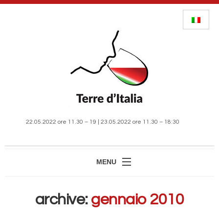
22.05.2022 ore 11.30 – 19 | 23.05.2022 ore 11.30 – 18:30
MENU
HOME
archive:
gennaio 2010
MANIFESTAZIONE