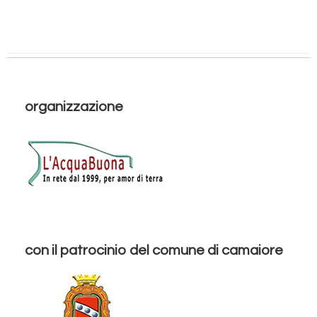
organizzazione
con il patrocinio del comune di camaiore