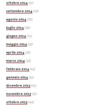
ottobre 2014
(31)
settembre 2014
(28)
agosto 2014
(18)
luglio 2014
(29)
giugno 2014
(23)
maggio 2014
(32)
aprile 2014
(18)
marzo 2014
(35)
febbraio 2014
(25)
gennaio 2014
(31)
dicembre 2013
(23)
novembre 2013
(32)
ottobre 2013
(44)