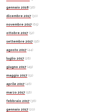
gennaio 2018
(36)
dicembre 2017
(30)
novembre 2017
(65)
ottobre 2017
(52)
settembre 2017
(56)
agosto 2017
(44)
luglio 2017
(28)
giugno 2017
(49)
maggio 2017
(51)
aprile 2017
(46)
marzo 2017
(58)
febbraio 2017
(36)
gennaio 2017
(20)