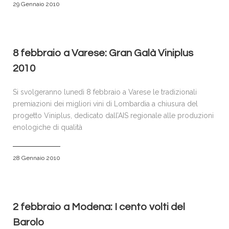
29 Gennaio 2010
8 febbraio a Varese: Gran Galà Viniplus
2010
Si svolgeranno lunedì 8 febbraio a Varese le tradizionali
premiazioni dei migliori vini di Lombardia a chiusura del
progetto Viniplus, dedicato dall’AIS regionale alle produzioni
enologiche di qualità
28 Gennaio 2010
2 febbraio a Modena: I cento volti del
Barolo