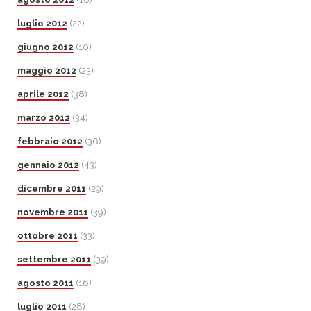
luglio 2012
(22)
giugno 2012
(10)
maggio 2012
(23)
aprile 2012
(38)
marzo 2012
(34)
febbraio 2012
(36)
gennaio 2012
(43)
dicembre 2011
(29)
novembre 2011
(39)
ottobre 2011
(33)
settembre 2011
(39)
agosto 2011
(16)
luglio 2011
(28)