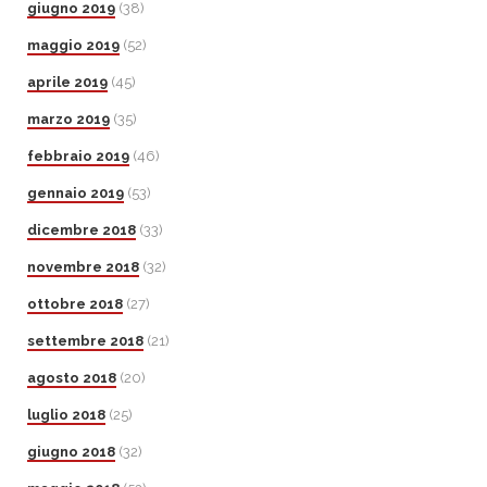
giugno 2019
(38)
maggio 2019
(52)
aprile 2019
(45)
marzo 2019
(35)
febbraio 2019
(46)
gennaio 2019
(53)
dicembre 2018
(33)
novembre 2018
(32)
ottobre 2018
(27)
settembre 2018
(21)
agosto 2018
(20)
luglio 2018
(25)
giugno 2018
(32)