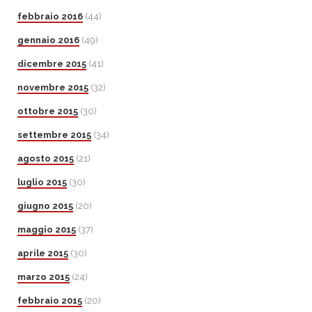
febbraio 2016
(44)
gennaio 2016
(49)
dicembre 2015
(41)
novembre 2015
(32)
ottobre 2015
(30)
settembre 2015
(34)
agosto 2015
(21)
luglio 2015
(30)
giugno 2015
(20)
maggio 2015
(37)
aprile 2015
(30)
marzo 2015
(24)
febbraio 2015
(20)