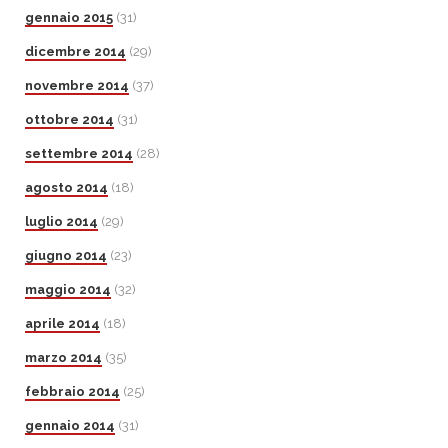
gennaio 2015
(31)
dicembre 2014
(29)
novembre 2014
(37)
ottobre 2014
(31)
settembre 2014
(28)
agosto 2014
(18)
luglio 2014
(29)
giugno 2014
(23)
maggio 2014
(32)
aprile 2014
(18)
marzo 2014
(35)
febbraio 2014
(25)
gennaio 2014
(31)