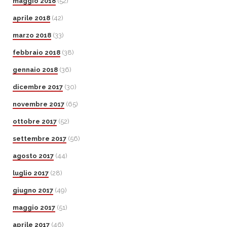
maggio 2018
(52)
aprile 2018
(42)
marzo 2018
(33)
febbraio 2018
(38)
gennaio 2018
(36)
dicembre 2017
(30)
novembre 2017
(65)
ottobre 2017
(52)
settembre 2017
(56)
agosto 2017
(44)
luglio 2017
(28)
giugno 2017
(49)
maggio 2017
(51)
aprile 2017
(46)