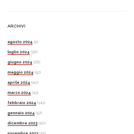
ARCHIVI
agosto 2024
(9)
luglio 2024
(36)
giugno 2024
(28)
maggio 2024
(52)
aprile 2024
(40)
marzo 2024
(45)
febbraio 2024
(141)
gennaio 2024
(57)
dicembre 2023
(40)
novembre 2023
(72)