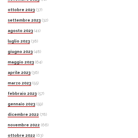
ottobre 2023
(37)
settembre 2023
(32)
agosto 2023
(41)
luglio 2023
(38)
giugno 2023
(48)
maggio 2023
(64)
aprile 2023
(36)
marzo 2023
(55)
febbraio 2023
(57)
gennaio 2023
(59)
dicembre 2022
(78)
novembre 2022
(66)
ottobre 2022
(63)