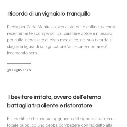
Ricordo di un vignaiolo tranquillo
Elegia per Carlo Montrasio, vignaiolo delle colline lucchesi
recentemente scomparso. Dal carattere dolce e riflessivo,
per nulla interessato al circo mediatico, nel suo ricordo si
staglia la figura di un agricoltore “anti-contemporaneo”,
innamorato sem…
30 Luglio 2020
Il bevitore irritato, ovvero dell’eterna
battaglia tra cliente e ristoratore
È incredibile che ancora oggi, anno del signore 2020, in un
locale pubblico uno debba combattere con l’addetto alla