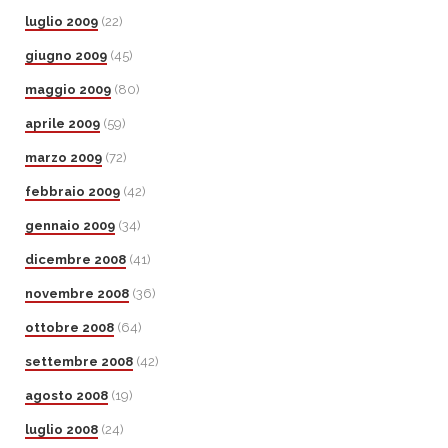
luglio 2009
(22)
giugno 2009
(45)
maggio 2009
(80)
aprile 2009
(59)
marzo 2009
(72)
febbraio 2009
(42)
gennaio 2009
(34)
dicembre 2008
(41)
novembre 2008
(36)
ottobre 2008
(64)
settembre 2008
(42)
agosto 2008
(19)
luglio 2008
(24)