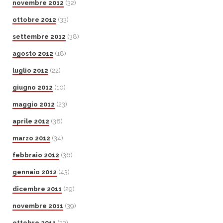
novembre 2012
(32)
ottobre 2012
(33)
settembre 2012
(38)
agosto 2012
(18)
luglio 2012
(22)
giugno 2012
(10)
maggio 2012
(23)
aprile 2012
(38)
marzo 2012
(34)
febbraio 2012
(36)
gennaio 2012
(43)
dicembre 2011
(29)
novembre 2011
(39)
ottobre 2011
(33)