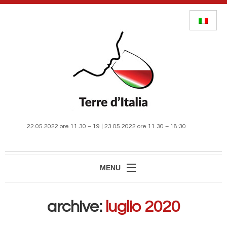
22.05.2022 ore 11.30 – 19 | 23.05.2022 ore 11.30 – 18:30
MENU
HOME
archive:
luglio 2020
MANIFESTAZIONE