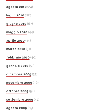
agosto 2010
(24)
luglio 2010
(86)
giugno 2010
(67)
maggio 2010
(44)
aprile 2010
(45)
marzo 2010
(31)
febbraio 2010
(40)
gennaio 2010
(52)
dicembre 2009
(37)
novembre 2009
(36)
ottobre 2009
(54)
settembre 2009
(42)
agosto 2009
(25)