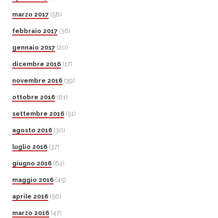
marzo 2017
(58)
febbraio 2017
(36)
gennaio 2017
(20)
dicembre 2016
(17)
novembre 2016
(39)
ottobre 2016
(61)
settembre 2016
(51)
agosto 2016
(30)
luglio 2016
(37)
giugno 2016
(62)
maggio 2016
(45)
aprile 2016
(56)
marzo 2016
(47)