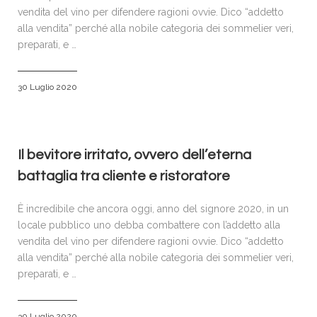
vendita del vino per difendere ragioni ovvie. Dico “addetto
alla vendita” perché alla nobile categoria dei sommelier veri,
preparati, e …
30 Luglio 2020
Il bevitore irritato, ovvero dell’eterna
battaglia tra cliente e ristoratore
È incredibile che ancora oggi, anno del signore 2020, in un
locale pubblico uno debba combattere con l’addetto alla
vendita del vino per difendere ragioni ovvie. Dico “addetto
alla vendita” perché alla nobile categoria dei sommelier veri,
preparati, e …
30 Luglio 2020