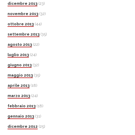
dicembre 2013
(23)
novembre 2013
(32)
ottobre 2013
(44)
settembre 2013
(35)
agosto 2013
(22)
luglio 2013
(24)
giugno 2013
(32)
maggio 2013
(35)
aprile 2013
(18)
marzo 2013
(24)
febbraio 2013
(18)
gennaio 2013
(31)
dicembre 2012
(25)