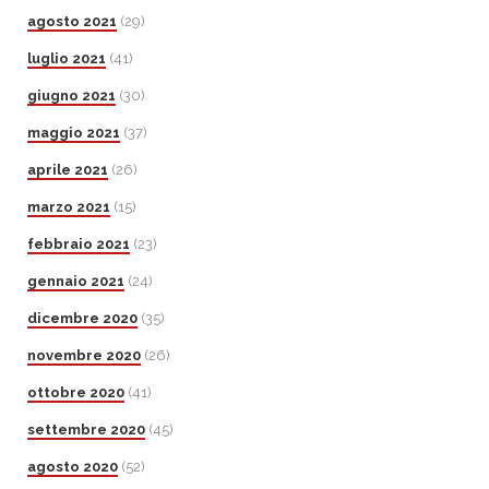
agosto 2021
(29)
luglio 2021
(41)
giugno 2021
(30)
maggio 2021
(37)
aprile 2021
(26)
marzo 2021
(15)
febbraio 2021
(23)
gennaio 2021
(24)
dicembre 2020
(35)
novembre 2020
(26)
ottobre 2020
(41)
settembre 2020
(45)
agosto 2020
(52)