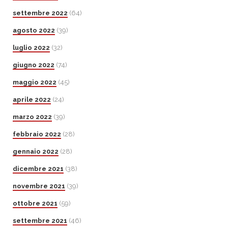
settembre 2022
(64)
agosto 2022
(39)
luglio 2022
(32)
giugno 2022
(74)
maggio 2022
(45)
aprile 2022
(24)
marzo 2022
(39)
febbraio 2022
(28)
gennaio 2022
(28)
dicembre 2021
(38)
novembre 2021
(39)
ottobre 2021
(59)
settembre 2021
(46)