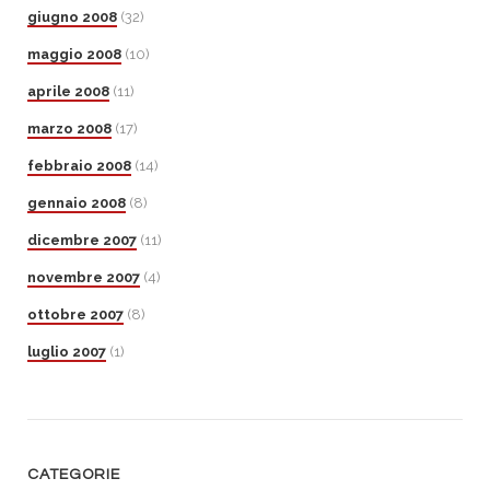
giugno 2008
(32)
maggio 2008
(10)
aprile 2008
(11)
marzo 2008
(17)
febbraio 2008
(14)
gennaio 2008
(8)
dicembre 2007
(11)
novembre 2007
(4)
ottobre 2007
(8)
luglio 2007
(1)
CATEGORIE