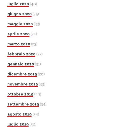
luglio 2020
(40)
giugno 2020
(35)
maggio 2020
(33)
aprile 2020
(34)
marzo 2020
(23)
febbraio 2020
(27)
gennaio 2020
(31)
dicembre 2019
(26)
novembre 2019
(39)
ottobre 2019
(49)
settembre 2019
(34)
agosto 2019
(34)
luglio 2019
(38)