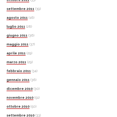
settembre 2011
(39)
agosto 2011
(16)
luglio 2011
(28)
giugno 2011
(36)
maggio 2011
(37)
aprile 2011
(29)
marzo 2011
(29)
febbraio 2011
(34)
gennaio 2011
(36)
dicembre 2010
(30)
novembre 2010
(51)
ottobre 2010
(50)
settembre 2010
(33)