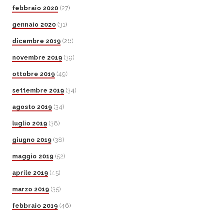
febbraio 2020
(27)
gennaio 2020
(31)
dicembre 2019
(26)
novembre 2019
(39)
ottobre 2019
(49)
settembre 2019
(34)
agosto 2019
(34)
luglio 2019
(38)
giugno 2019
(38)
maggio 2019
(52)
aprile 2019
(45)
marzo 2019
(35)
febbraio 2019
(46)