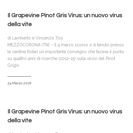
Il Grapevine Pinot Gris Virus: un nuovo virus
della vite
di Lamberto e Vincenzo Tosi
MEZZOCORONA (TN) – Il 4 marzo scorso si è tenuto presso
le cantine Rotari un importante convegno che faceva il punto
su quattro anni di ricerche (2012-15) sulla virosi del Pinot
Grigio
24 Marzo 2016
Il Grapevine Pinot Gris Virus: un nuovo virus
della vite