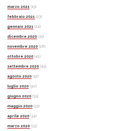
marzo 2021
(15)
febbraio 2021
(23)
gennaio 2021
(24)
dicembre 2020
(35)
novembre 2020
(26)
ottobre 2020
(41)
settembre 2020
(45)
agosto 2020
(52)
luglio 2020
(40)
giugno 2020
(35)
maggio 2020
(33)
aprile 2020
(34)
marzo 2020
(23)