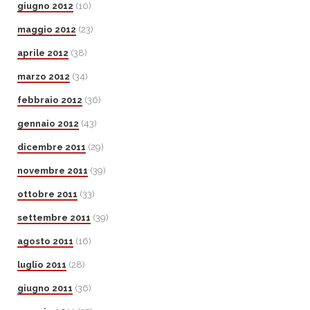
giugno 2012
(10)
maggio 2012
(23)
aprile 2012
(38)
marzo 2012
(34)
febbraio 2012
(36)
gennaio 2012
(43)
dicembre 2011
(29)
novembre 2011
(39)
ottobre 2011
(33)
settembre 2011
(39)
agosto 2011
(16)
luglio 2011
(28)
giugno 2011
(36)