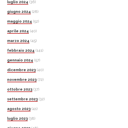
luglio 2024
(36)
giugno 2024
(28)
maggio 2024
(52)
aprile 2024
(40)
marzo 2024
(45)
febbraio 2024
(141)
gennaio 2024
(57)
dicembre 2023
(40)
novembre 2023
(72)
ottobre 2023
(37)
settembre 2023
(32)
agosto 2023
(41)
luglio 2023
(38)