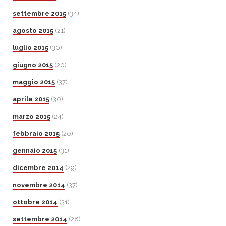
settembre 2015
(34)
agosto 2015
(21)
luglio 2015
(30)
giugno 2015
(20)
maggio 2015
(37)
aprile 2015
(30)
marzo 2015
(24)
febbraio 2015
(20)
gennaio 2015
(31)
dicembre 2014
(29)
novembre 2014
(37)
ottobre 2014
(31)
settembre 2014
(28)