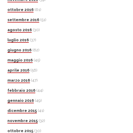
ottobre 2016
(61)
settembre 2016
(51)
agosto 2016
(30)
luglio 2016
(37)
giugno 2016
(62)
maggio 2016
(45)
aprile 2016
(56)
marzo 2016
(47)
febbraio 2016
(44)
gennaio 2016
(49)
dicembre 2015
(41)
novembre 2015
(32)
ottobre 2015
(30)