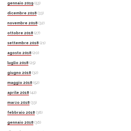
gennaio 2019
(53)
dicembre 2018
(33)
novembre 2018
(32)
ottobre 2018
(27)
settembre 2018
(21)
agosto 2018
(20)
luglio 2018
(25)
giugno 2018
(32)
maggio 2018
(52)
aprile 2018
(42)
marzo 2018
(33)
febbraio 2018
(38)
gennaio 2018
(36)