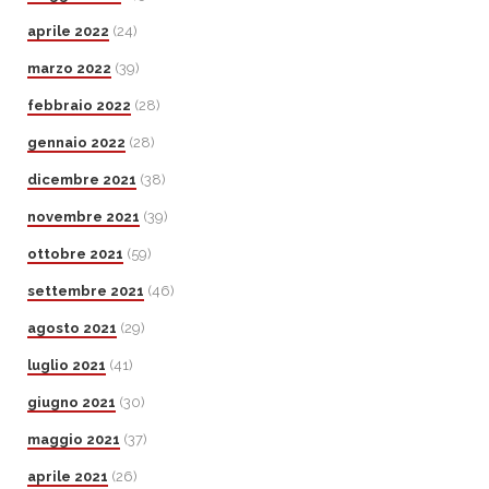
aprile 2022
(24)
marzo 2022
(39)
febbraio 2022
(28)
gennaio 2022
(28)
dicembre 2021
(38)
novembre 2021
(39)
ottobre 2021
(59)
settembre 2021
(46)
agosto 2021
(29)
luglio 2021
(41)
giugno 2021
(30)
maggio 2021
(37)
aprile 2021
(26)