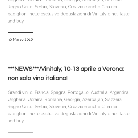
Regno Unito, Serbia, Slovenia, Croazia e anche Cina nei
padiglioni, nelle esclusive degustazioni di Vinitaly e nel Taste
and buy
30 Marzo 2016
***NEWS***/Vinitaly, 10-13 aprile a Verona:
non solo vino italiano!
Grandi vini di Francia, Spagna, Portogallo, Australia, Argentina,
Ungheria, Ucraina, Romania, Georgia, Azerbaijan, Svizzera,
Regno Unito, Serbia, Slovenia, Croazia e anche Cina nei
padiglioni, nelle esclusive degustazioni di Vinitaly e nel Taste
and buy