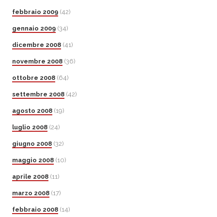
febbraio 2009
(42)
gennaio 2009
(34)
dicembre 2008
(41)
novembre 2008
(36)
ottobre 2008
(64)
settembre 2008
(42)
agosto 2008
(19)
luglio 2008
(24)
giugno 2008
(32)
maggio 2008
(10)
aprile 2008
(11)
marzo 2008
(17)
febbraio 2008
(14)