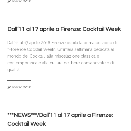
30 Marzo 2016
Dall’11 al 17 aprile a Firenze: Cocktail Week
Dall’11 al 17 aprile 2016 Firenze ospita la prima edizione di
“Florence Cocktail Week”. Un’intera settimana dedicata al
mondo dei Cocktail, alla miscelazione classica e
contemporanea e alla cultura del bere consapevole e di
qualità
30 Marzo 2016
***NEWS***/Dall’11 al 17 aprile a Firenze:
Cocktail Week