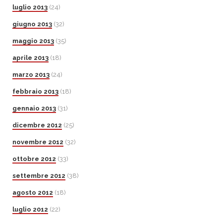
luglio 2013
(24)
giugno 2013
(32)
maggio 2013
(35)
aprile 2013
(18)
marzo 2013
(24)
febbraio 2013
(18)
gennaio 2013
(31)
dicembre 2012
(25)
novembre 2012
(32)
ottobre 2012
(33)
settembre 2012
(38)
agosto 2012
(18)
luglio 2012
(22)