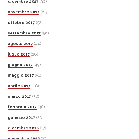
dicembre 2017
(30)
novembre 2017
(65)
ottobre 2017
(52)
settembre 2017
(56)
agosto 2017
(44)
luglio 2017
(28)
giugno 2017
(49)
maggio 2017
(51)
aprile 2017
(46)
marzo 2017
(58)
febbraio 2017
(36)
gennaio 2017
(20)
dicembre 2016
(17)
novembre 2016
(39)