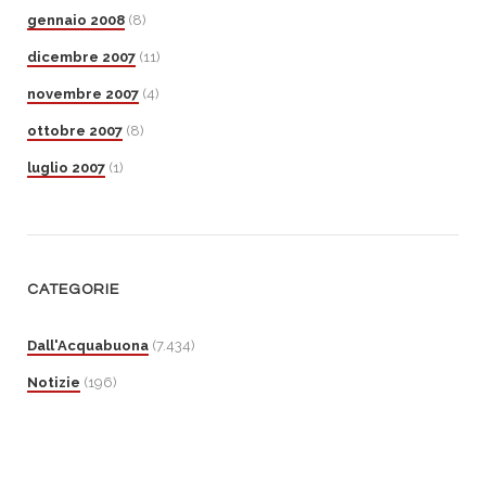
gennaio 2008
(8)
dicembre 2007
(11)
novembre 2007
(4)
ottobre 2007
(8)
luglio 2007
(1)
CATEGORIE
Dall'Acquabuona
(7.434)
Notizie
(196)