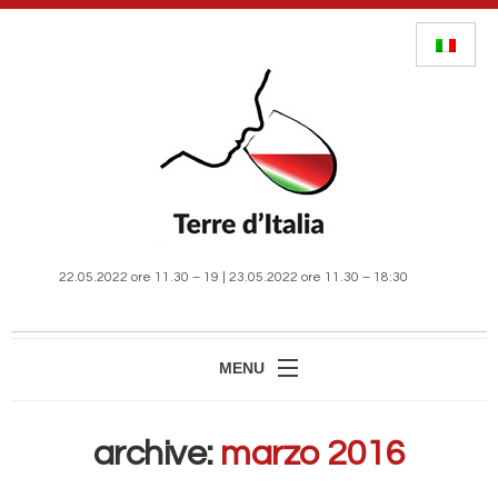
22.05.2022 ore 11.30 – 19 | 23.05.2022 ore 11.30 – 18:30
MENU
HOME
archive:
marzo 2016
MANIFESTAZIONE