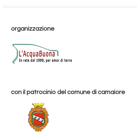
organizzazione
con il patrocinio del comune di camaiore