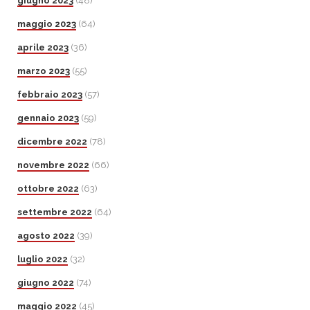
giugno 2023
(48)
maggio 2023
(64)
aprile 2023
(36)
marzo 2023
(55)
febbraio 2023
(57)
gennaio 2023
(59)
dicembre 2022
(78)
novembre 2022
(66)
ottobre 2022
(63)
settembre 2022
(64)
agosto 2022
(39)
luglio 2022
(32)
giugno 2022
(74)
maggio 2022
(45)