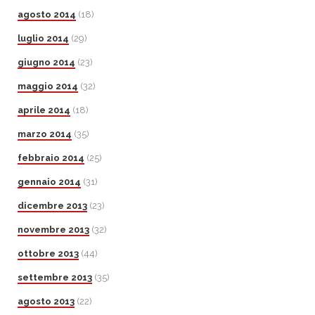
agosto 2014
(18)
luglio 2014
(29)
giugno 2014
(23)
maggio 2014
(32)
aprile 2014
(18)
marzo 2014
(35)
febbraio 2014
(25)
gennaio 2014
(31)
dicembre 2013
(23)
novembre 2013
(32)
ottobre 2013
(44)
settembre 2013
(35)
agosto 2013
(22)