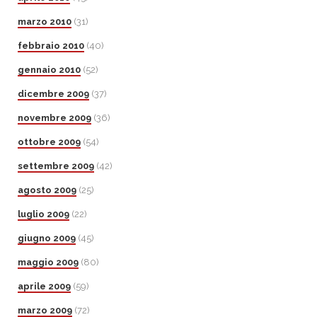
marzo 2010
(31)
febbraio 2010
(40)
gennaio 2010
(52)
dicembre 2009
(37)
novembre 2009
(36)
ottobre 2009
(54)
settembre 2009
(42)
agosto 2009
(25)
luglio 2009
(22)
giugno 2009
(45)
maggio 2009
(80)
aprile 2009
(59)
marzo 2009
(72)