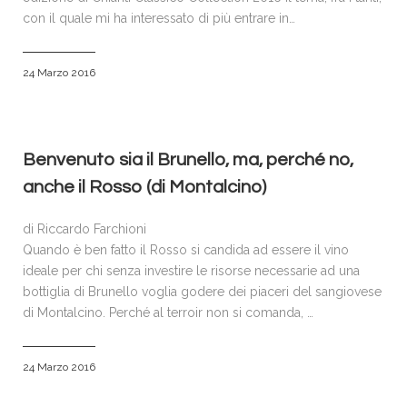
con il quale mi ha interessato di più entrare in…
24 Marzo 2016
Benvenuto sia il Brunello, ma, perché no,
anche il Rosso (di Montalcino)
di Riccardo Farchioni
Quando è ben fatto il Rosso si candida ad essere il vino
ideale per chi senza investire le risorse necessarie ad una
bottiglia di Brunello voglia godere dei piaceri del sangiovese
di Montalcino. Perché al terroir non si comanda, …
24 Marzo 2016