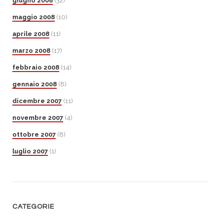
giugno 2008
(32)
maggio 2008
(10)
aprile 2008
(11)
marzo 2008
(17)
febbraio 2008
(14)
gennaio 2008
(8)
dicembre 2007
(11)
novembre 2007
(4)
ottobre 2007
(8)
luglio 2007
(1)
CATEGORIE