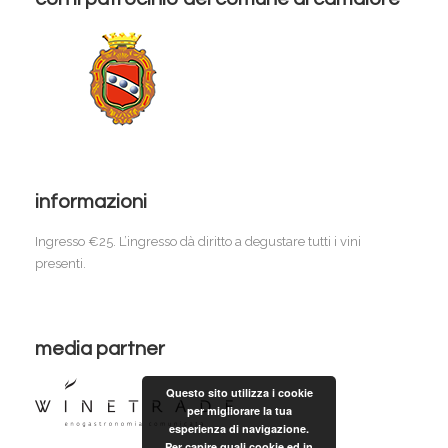
informazioni
Ingresso €25. L’ingresso dà diritto a degustare tutti i vini
presenti.
media partner
Questo sito utilizza i cookie
per migliorare la tua
esperienza di navigazione.
Per capire quali cookie ed in