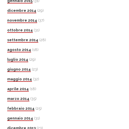
gennaio 2015
(31)
dicembre 2014
(29)
novembre 2014
(37)
ottobre 2014
(31)
settembre 2014
(28)
agosto 2014
(18)
luglio 2014
(29)
giugno 2014
(23)
maggio 2014
(32)
aprile 2014
(18)
marzo 2014
(35)
febbraio 2014
(25)
gennaio 2014
(31)
dicembre 2013
(23)