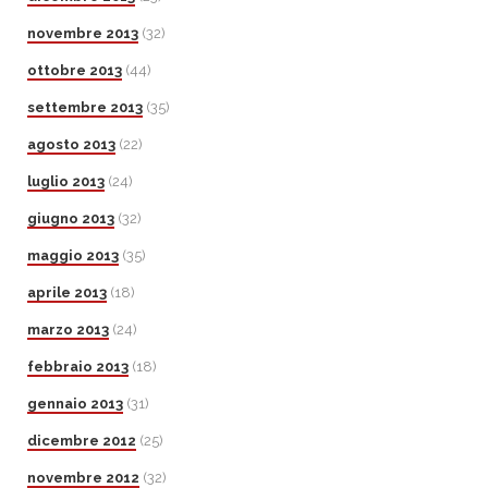
novembre 2013
(32)
ottobre 2013
(44)
settembre 2013
(35)
agosto 2013
(22)
luglio 2013
(24)
giugno 2013
(32)
maggio 2013
(35)
aprile 2013
(18)
marzo 2013
(24)
febbraio 2013
(18)
gennaio 2013
(31)
dicembre 2012
(25)
novembre 2012
(32)