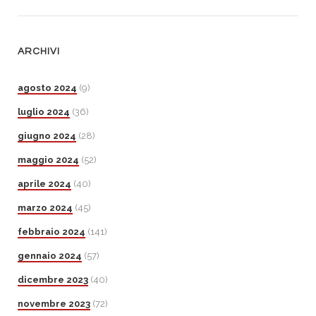
ARCHIVI
agosto 2024
(9)
luglio 2024
(36)
giugno 2024
(28)
maggio 2024
(52)
aprile 2024
(40)
marzo 2024
(45)
febbraio 2024
(141)
gennaio 2024
(57)
dicembre 2023
(40)
novembre 2023
(72)