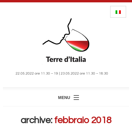
22.05.2022 ore 11.30 – 19 | 23.05.2022 ore 11.30 – 18:30
MENU
HOME
archive:
febbraio 2018
MANIFESTAZIONE