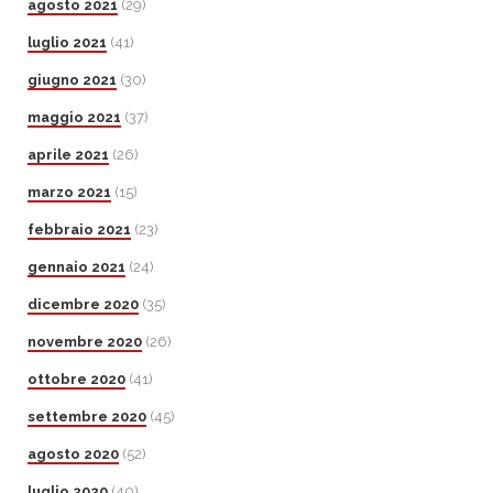
agosto 2021
(29)
luglio 2021
(41)
giugno 2021
(30)
maggio 2021
(37)
aprile 2021
(26)
marzo 2021
(15)
febbraio 2021
(23)
gennaio 2021
(24)
dicembre 2020
(35)
novembre 2020
(26)
ottobre 2020
(41)
settembre 2020
(45)
agosto 2020
(52)
luglio 2020
(40)