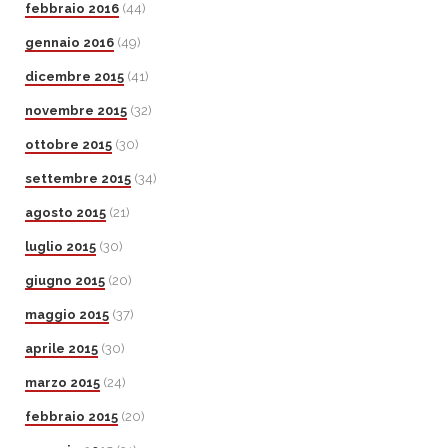
febbraio 2016
(44)
gennaio 2016
(49)
dicembre 2015
(41)
novembre 2015
(32)
ottobre 2015
(30)
settembre 2015
(34)
agosto 2015
(21)
luglio 2015
(30)
giugno 2015
(20)
maggio 2015
(37)
aprile 2015
(30)
marzo 2015
(24)
febbraio 2015
(20)