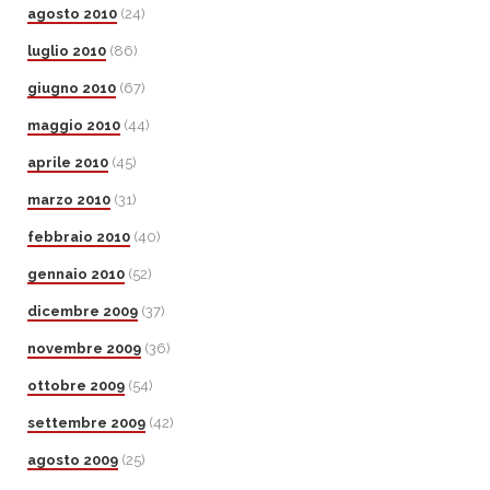
agosto 2010
(24)
luglio 2010
(86)
giugno 2010
(67)
maggio 2010
(44)
aprile 2010
(45)
marzo 2010
(31)
febbraio 2010
(40)
gennaio 2010
(52)
dicembre 2009
(37)
novembre 2009
(36)
ottobre 2009
(54)
settembre 2009
(42)
agosto 2009
(25)