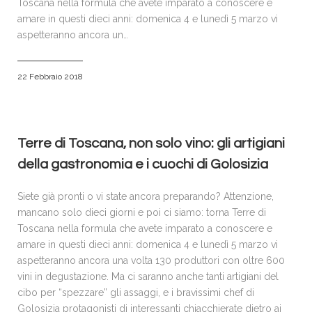
Toscana nella formula che avete imparato a conoscere e
amare in questi dieci anni: domenica 4 e lunedì 5 marzo vi
aspetteranno ancora un…
22 Febbraio 2018
Terre di Toscana, non solo vino: gli artigiani
della gastronomia e i cuochi di Golosizia
Siete già pronti o vi state ancora preparando? Attenzione,
mancano solo dieci giorni e poi ci siamo: torna Terre di
Toscana nella formula che avete imparato a conoscere e
amare in questi dieci anni: domenica 4 e lunedì 5 marzo vi
aspetteranno ancora una volta 130 produttori con oltre 600
vini in degustazione. Ma ci saranno anche tanti artigiani del
cibo per “spezzare” gli assaggi, e i bravissimi chef di
Golosizia protagonisti di interessanti chiacchierate dietro ai