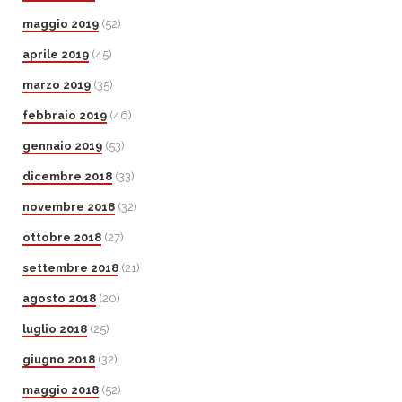
maggio 2019
(52)
aprile 2019
(45)
marzo 2019
(35)
febbraio 2019
(46)
gennaio 2019
(53)
dicembre 2018
(33)
novembre 2018
(32)
ottobre 2018
(27)
settembre 2018
(21)
agosto 2018
(20)
luglio 2018
(25)
giugno 2018
(32)
maggio 2018
(52)