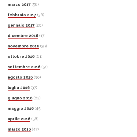
marzo 2017
(58)
febbraio 2017
(36)
gennaio 2017
(20)
dicembre 2016
(17)
novembre 2016
(39)
ottobre 2016
(61)
settembre 2016
(51)
agosto 2016
(30)
luglio 2016
(37)
giugno 2016
(62)
maggio 2016
(45)
aprile 2016
(56)
marzo 2016
(47)