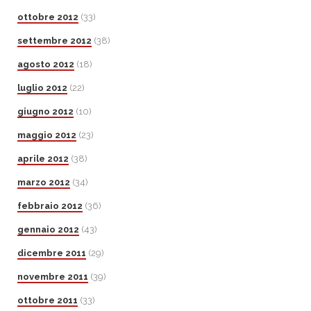
ottobre 2012
(33)
settembre 2012
(38)
agosto 2012
(18)
luglio 2012
(22)
giugno 2012
(10)
maggio 2012
(23)
aprile 2012
(38)
marzo 2012
(34)
febbraio 2012
(36)
gennaio 2012
(43)
dicembre 2011
(29)
novembre 2011
(39)
ottobre 2011
(33)