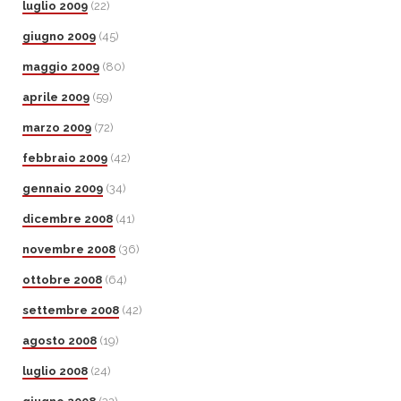
luglio 2009
(22)
giugno 2009
(45)
maggio 2009
(80)
aprile 2009
(59)
marzo 2009
(72)
febbraio 2009
(42)
gennaio 2009
(34)
dicembre 2008
(41)
novembre 2008
(36)
ottobre 2008
(64)
settembre 2008
(42)
agosto 2008
(19)
luglio 2008
(24)