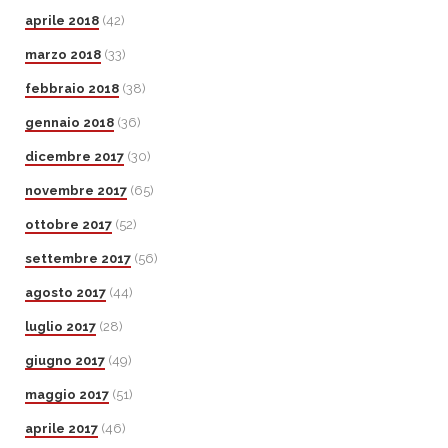
aprile 2018
(42)
marzo 2018
(33)
febbraio 2018
(38)
gennaio 2018
(36)
dicembre 2017
(30)
novembre 2017
(65)
ottobre 2017
(52)
settembre 2017
(56)
agosto 2017
(44)
luglio 2017
(28)
giugno 2017
(49)
maggio 2017
(51)
aprile 2017
(46)