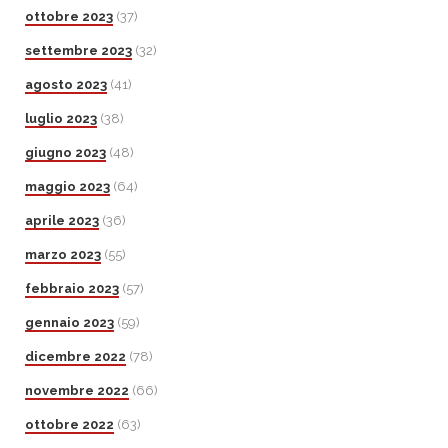
ottobre 2023
(37)
settembre 2023
(32)
agosto 2023
(41)
luglio 2023
(38)
giugno 2023
(48)
maggio 2023
(64)
aprile 2023
(36)
marzo 2023
(55)
febbraio 2023
(57)
gennaio 2023
(59)
dicembre 2022
(78)
novembre 2022
(66)
ottobre 2022
(63)