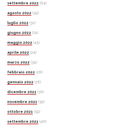
settembre 2022
(64)
agosto 2022
(39)
luglio 2022
(32)
giugno 2022
(74)
maggio 2022
(45)
aprile 2022
(24)
marzo 2022
(39)
febbraio 2022
(28)
gennaio 2022
(28)
dicembre 2021
(38)
novembre 2021
(39)
ottobre 2021
(59)
settembre 2021
(46)