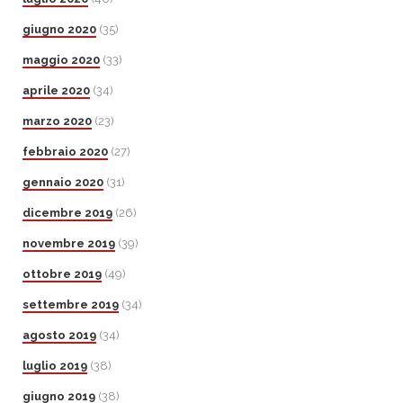
giugno 2020
(35)
maggio 2020
(33)
aprile 2020
(34)
marzo 2020
(23)
febbraio 2020
(27)
gennaio 2020
(31)
dicembre 2019
(26)
novembre 2019
(39)
ottobre 2019
(49)
settembre 2019
(34)
agosto 2019
(34)
luglio 2019
(38)
giugno 2019
(38)