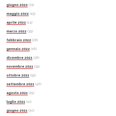
giugno 2022
(74)
maggio 2022
(45)
aprile 2022
(24)
marzo 2022
(39)
febbraio 2022
(28)
gennaio 2022
(28)
dicembre 2021
(38)
novembre 2021
(39)
ottobre 2021
(59)
settembre 2021
(46)
agosto 2021
(29)
luglio 2021
(41)
giugno 2021
(30)