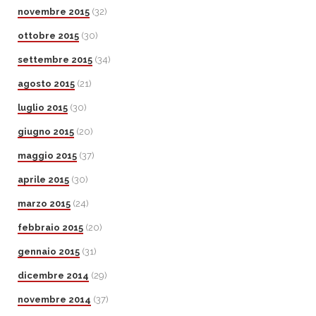
novembre 2015
(32)
ottobre 2015
(30)
settembre 2015
(34)
agosto 2015
(21)
luglio 2015
(30)
giugno 2015
(20)
maggio 2015
(37)
aprile 2015
(30)
marzo 2015
(24)
febbraio 2015
(20)
gennaio 2015
(31)
dicembre 2014
(29)
novembre 2014
(37)