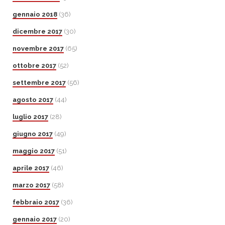
gennaio 2018
(36)
dicembre 2017
(30)
novembre 2017
(65)
ottobre 2017
(52)
settembre 2017
(56)
agosto 2017
(44)
luglio 2017
(28)
giugno 2017
(49)
maggio 2017
(51)
aprile 2017
(46)
marzo 2017
(58)
febbraio 2017
(36)
gennaio 2017
(20)