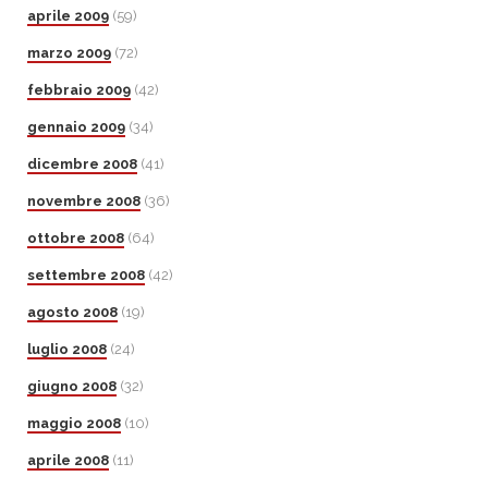
aprile 2009
(59)
marzo 2009
(72)
febbraio 2009
(42)
gennaio 2009
(34)
dicembre 2008
(41)
novembre 2008
(36)
ottobre 2008
(64)
settembre 2008
(42)
agosto 2008
(19)
luglio 2008
(24)
giugno 2008
(32)
maggio 2008
(10)
aprile 2008
(11)