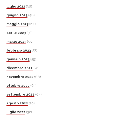
luglio 2023
(38)
giugno 2023
(48)
maggio 2023
(64)
aprile 2023
(36)
marzo 2023
(55)
febbraio 2023
(57)
gennaio 2023
(59)
dicembre 2022
(78)
novembre 2022
(66)
ottobre 2022
(63)
settembre 2022
(64)
agosto 2022
(39)
luglio 2022
(32)