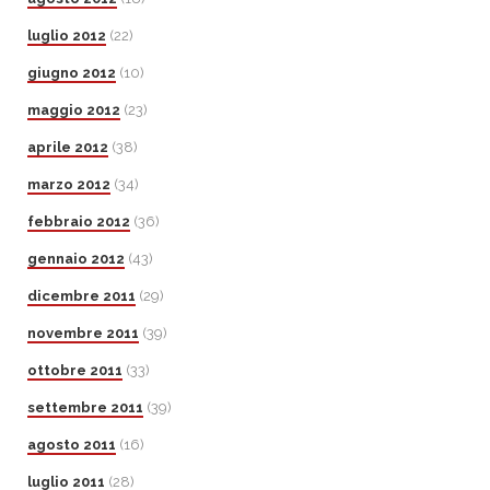
luglio 2012
(22)
giugno 2012
(10)
maggio 2012
(23)
aprile 2012
(38)
marzo 2012
(34)
febbraio 2012
(36)
gennaio 2012
(43)
dicembre 2011
(29)
novembre 2011
(39)
ottobre 2011
(33)
settembre 2011
(39)
agosto 2011
(16)
luglio 2011
(28)