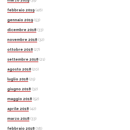
marzo 2019
(35)
febbraio 2019
(46)
gennaio 2019
(53)
dicembre 2018
(33)
novembre 2018
(32)
ottobre 2018
(27)
settembre 2018
(21)
agosto 2018
(20)
luglio 2018
(25)
giugno 2018
(32)
maggio 2018
(52)
aprile 2018
(42)
marzo 2018
(33)
febbraio 2018
(38)