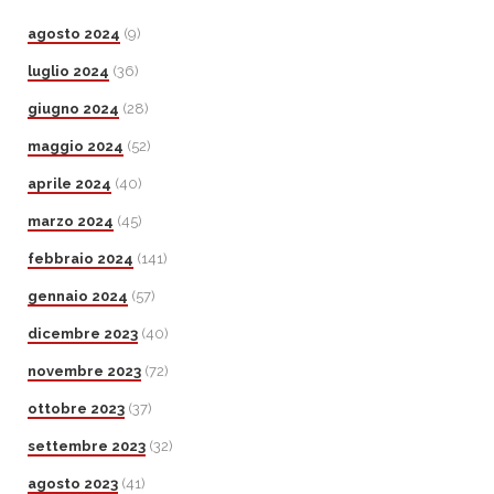
agosto 2024
(9)
luglio 2024
(36)
giugno 2024
(28)
maggio 2024
(52)
aprile 2024
(40)
marzo 2024
(45)
febbraio 2024
(141)
gennaio 2024
(57)
dicembre 2023
(40)
novembre 2023
(72)
ottobre 2023
(37)
settembre 2023
(32)
agosto 2023
(41)