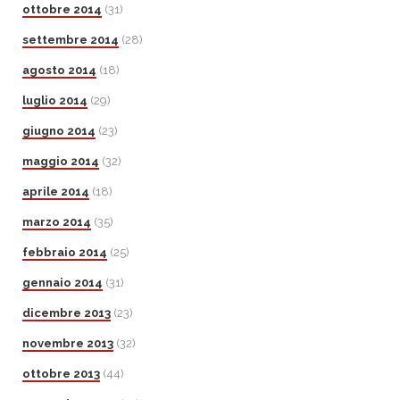
ottobre 2014
(31)
settembre 2014
(28)
agosto 2014
(18)
luglio 2014
(29)
giugno 2014
(23)
maggio 2014
(32)
aprile 2014
(18)
marzo 2014
(35)
febbraio 2014
(25)
gennaio 2014
(31)
dicembre 2013
(23)
novembre 2013
(32)
ottobre 2013
(44)