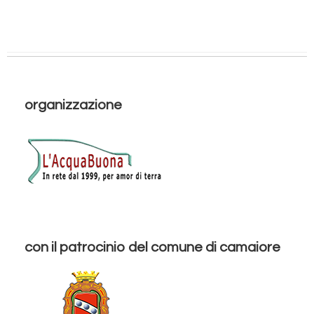
organizzazione
con il patrocinio del comune di camaiore