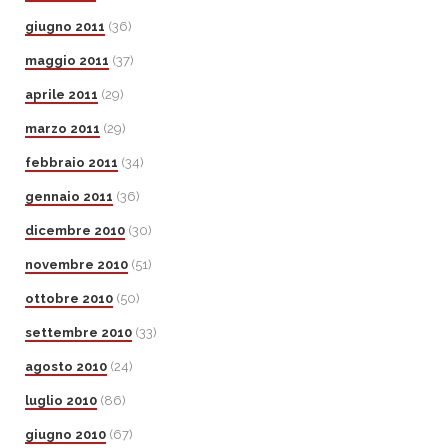
giugno 2011
(36)
maggio 2011
(37)
aprile 2011
(29)
marzo 2011
(29)
febbraio 2011
(34)
gennaio 2011
(36)
dicembre 2010
(30)
novembre 2010
(51)
ottobre 2010
(50)
settembre 2010
(33)
agosto 2010
(24)
luglio 2010
(86)
giugno 2010
(67)