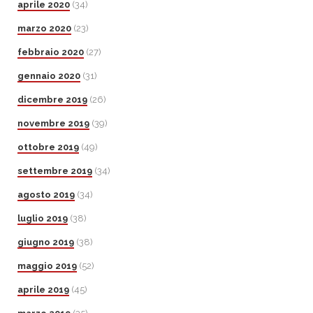
aprile 2020
(34)
marzo 2020
(23)
febbraio 2020
(27)
gennaio 2020
(31)
dicembre 2019
(26)
novembre 2019
(39)
ottobre 2019
(49)
settembre 2019
(34)
agosto 2019
(34)
luglio 2019
(38)
giugno 2019
(38)
maggio 2019
(52)
aprile 2019
(45)