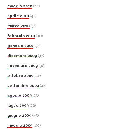
maggio 2010
(44)
aprile 2010
(45)
marzo 2010
(31)
febbraio 2010
(40)
gennaio 2010
(52)
dicembre 2009
(37)
novembre 2009
(36)
ottobre 2009
(54)
settembre 2009
(42)
agosto 2009
(25)
luglio 2009
(22)
giugno 2009
(45)
maggio 2009
(80)