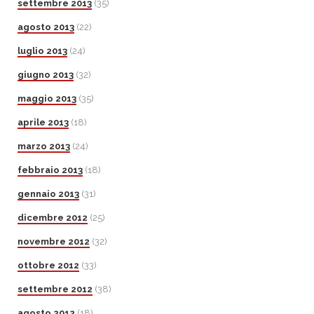
settembre 2013
(35)
agosto 2013
(22)
luglio 2013
(24)
giugno 2013
(32)
maggio 2013
(35)
aprile 2013
(18)
marzo 2013
(24)
febbraio 2013
(18)
gennaio 2013
(31)
dicembre 2012
(25)
novembre 2012
(32)
ottobre 2012
(33)
settembre 2012
(38)
agosto 2012
(18)