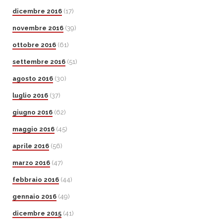
dicembre 2016
(17)
novembre 2016
(39)
ottobre 2016
(61)
settembre 2016
(51)
agosto 2016
(30)
luglio 2016
(37)
giugno 2016
(62)
maggio 2016
(45)
aprile 2016
(56)
marzo 2016
(47)
febbraio 2016
(44)
gennaio 2016
(49)
dicembre 2015
(41)