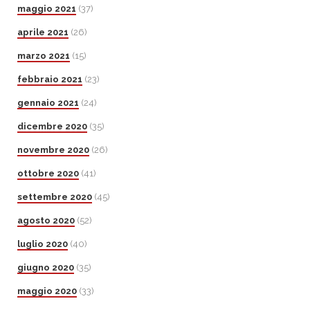
maggio 2021
(37)
aprile 2021
(26)
marzo 2021
(15)
febbraio 2021
(23)
gennaio 2021
(24)
dicembre 2020
(35)
novembre 2020
(26)
ottobre 2020
(41)
settembre 2020
(45)
agosto 2020
(52)
luglio 2020
(40)
giugno 2020
(35)
maggio 2020
(33)