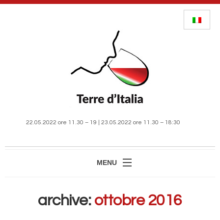
22.05.2022 ore 11.30 – 19 | 23.05.2022 ore 11.30 – 18:30
MENU
HOME
archive:
ottobre 2016
MANIFESTAZIONE