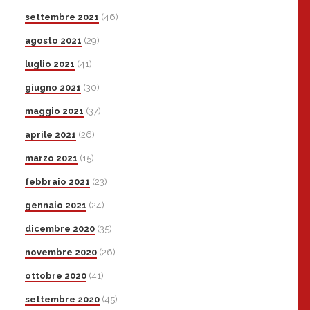
settembre 2021
(46)
agosto 2021
(29)
luglio 2021
(41)
giugno 2021
(30)
maggio 2021
(37)
aprile 2021
(26)
marzo 2021
(15)
febbraio 2021
(23)
gennaio 2021
(24)
dicembre 2020
(35)
novembre 2020
(26)
ottobre 2020
(41)
settembre 2020
(45)