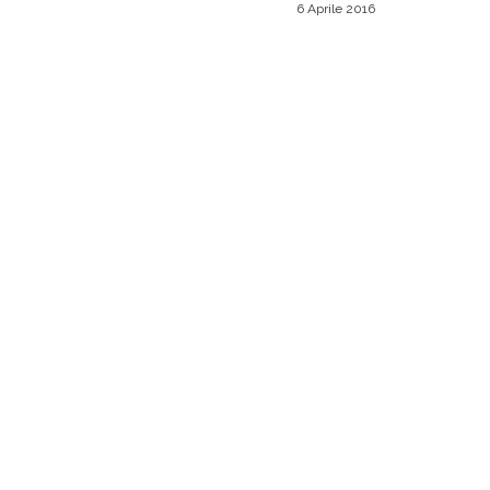
6 Aprile 2016