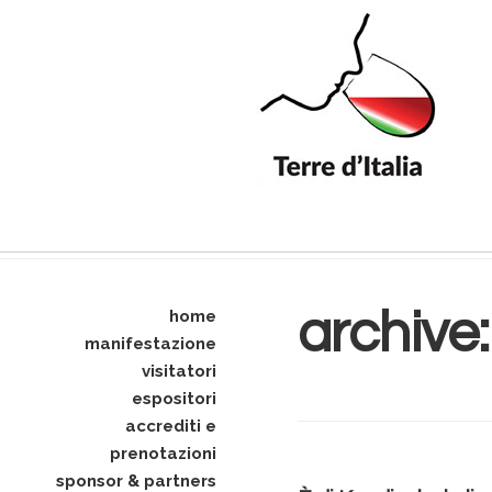
archive
home
manifestazione
visitatori
espositori
accrediti e
prenotazioni
sponsor & partners