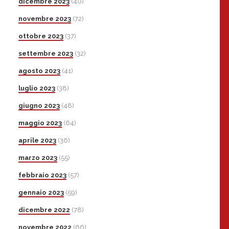
dicembre 2023
(40)
novembre 2023
(72)
ottobre 2023
(37)
settembre 2023
(32)
agosto 2023
(41)
luglio 2023
(38)
giugno 2023
(48)
maggio 2023
(64)
aprile 2023
(36)
marzo 2023
(55)
febbraio 2023
(57)
gennaio 2023
(59)
dicembre 2022
(78)
novembre 2022
(66)