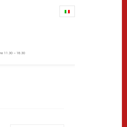
re 11.30 – 18:30