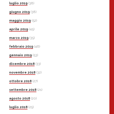
luglio 2019
(38)
giugno 2019
(38)
maggio 2019
(52)
aprile 2019
(45)
marzo 2019
(35)
febbraio 2019
(46)
gennaio 2019
(53)
dicembre 2018
(33)
novembre 2018
(32)
ottobre 2018
(27)
settembre 2018
(21)
agosto 2018
(20)
luglio 2018
(25)