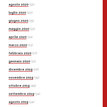
agosto 2020
(52)
luglio 2020
(40)
giugno 2020
(35)
maggio 2020
(33)
aprile 2020
(34)
marzo 2020
(23)
febbraio 2020
(27)
gennaio 2020
(31)
dicembre 2019
(26)
novembre 2019
(39)
ottobre 2019
(49)
settembre 2019
(34)
agosto 2019
(34)