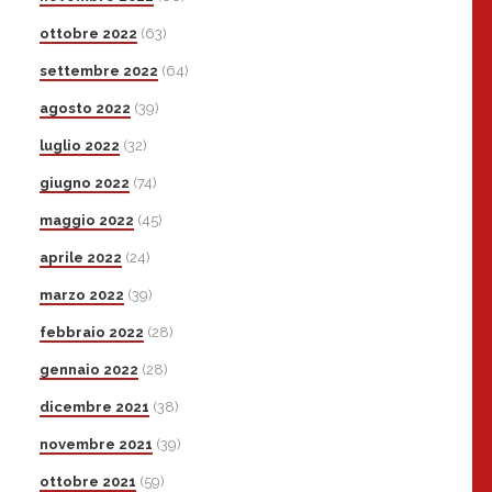
ottobre 2022
(63)
settembre 2022
(64)
agosto 2022
(39)
luglio 2022
(32)
giugno 2022
(74)
maggio 2022
(45)
aprile 2022
(24)
marzo 2022
(39)
febbraio 2022
(28)
gennaio 2022
(28)
dicembre 2021
(38)
novembre 2021
(39)
ottobre 2021
(59)