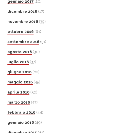
gennaio 2017
(20)
dicembre 2016
(17)
novembre 2016
(39)
ottobre 2016
(61)
settembre 2016
(51)
agosto 2016
(30)
luglio 2016
(37)
giugno 2016
(62)
maggio 2016
(45)
aprile 2016
(56)
marzo 2016
(47)
febbraio 2016
(44)
gennaio 2016
(49)
dicembre 2015
(41)