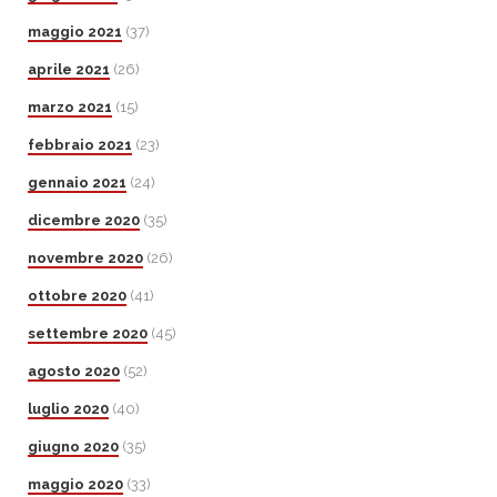
maggio 2021
(37)
aprile 2021
(26)
marzo 2021
(15)
febbraio 2021
(23)
gennaio 2021
(24)
dicembre 2020
(35)
novembre 2020
(26)
ottobre 2020
(41)
settembre 2020
(45)
agosto 2020
(52)
luglio 2020
(40)
giugno 2020
(35)
maggio 2020
(33)