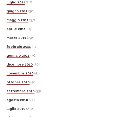
luglio 2011
(28)
giugno 2011
(36)
maggio 2011
(37)
aprile 2011
(29)
marzo 2011
(29)
febbraio 2011
(34)
gennaio 2011
(36)
dicembre 2010
(30)
novembre 2010
(51)
ottobre 2010
(50)
settembre 2010
(33)
agosto 2010
(24)
luglio 2010
(86)