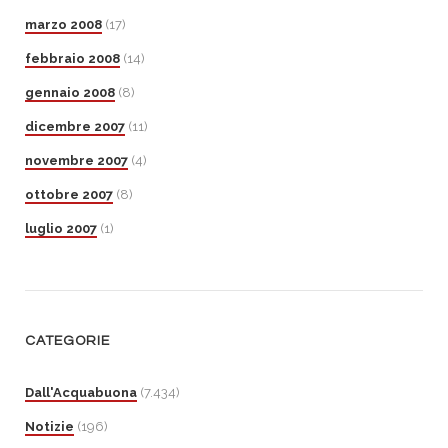
marzo 2008
(17)
febbraio 2008
(14)
gennaio 2008
(8)
dicembre 2007
(11)
novembre 2007
(4)
ottobre 2007
(8)
luglio 2007
(1)
CATEGORIE
Dall'Acquabuona
(7.434)
Notizie
(196)