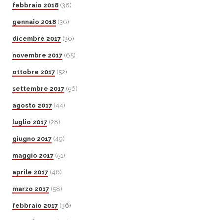
febbraio 2018
(38)
gennaio 2018
(36)
dicembre 2017
(30)
novembre 2017
(65)
ottobre 2017
(52)
settembre 2017
(56)
agosto 2017
(44)
luglio 2017
(28)
giugno 2017
(49)
maggio 2017
(51)
aprile 2017
(46)
marzo 2017
(58)
febbraio 2017
(36)