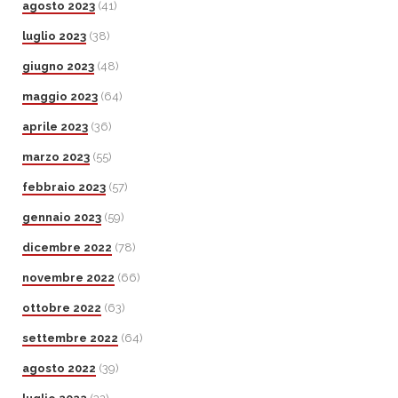
agosto 2023
(41)
luglio 2023
(38)
giugno 2023
(48)
maggio 2023
(64)
aprile 2023
(36)
marzo 2023
(55)
febbraio 2023
(57)
gennaio 2023
(59)
dicembre 2022
(78)
novembre 2022
(66)
ottobre 2022
(63)
settembre 2022
(64)
agosto 2022
(39)