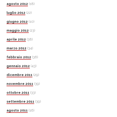
agosto 2012
(18)
luglio 2012
(22)
giugno 2012
(10)
maggio 2012
(23)
aprile 2012
(38)
marzo 2012
(34)
febbraio 2012
(36)
gennaio 2012
(43)
dicembre 2011
(29)
novembre 2011
(39)
ottobre 2011
(33)
settembre 2011
(39)
agosto 2011
(16)