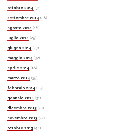
ottobre 2014
(31)
settembre 2014
(28)
agosto 2014
(18)
luglio 2014
(29)
giugno 2014
(23)
maggio 2014
(32)
aprile 2014
(18)
marzo 2014
(35)
febbraio 2014
(25)
gennaio 2014
(31)
dicembre 2013
(23)
novembre 2013
(32)
ottobre 2013
(44)