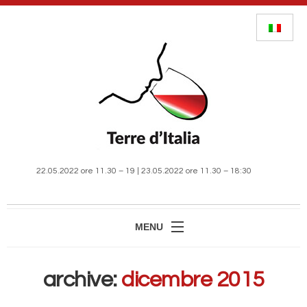
22.05.2022 ore 11.30 – 19 | 23.05.2022 ore 11.30 – 18:30
MENU
HOME
archive:
dicembre 2015
MANIFESTAZIONE