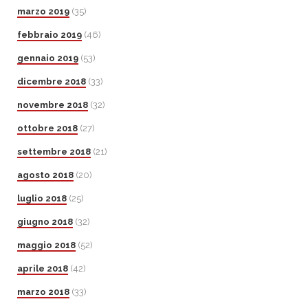
marzo 2019
(35)
febbraio 2019
(46)
gennaio 2019
(53)
dicembre 2018
(33)
novembre 2018
(32)
ottobre 2018
(27)
settembre 2018
(21)
agosto 2018
(20)
luglio 2018
(25)
giugno 2018
(32)
maggio 2018
(52)
aprile 2018
(42)
marzo 2018
(33)