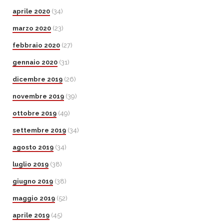
aprile 2020
(34)
marzo 2020
(23)
febbraio 2020
(27)
gennaio 2020
(31)
dicembre 2019
(26)
novembre 2019
(39)
ottobre 2019
(49)
settembre 2019
(34)
agosto 2019
(34)
luglio 2019
(38)
giugno 2019
(38)
maggio 2019
(52)
aprile 2019
(45)