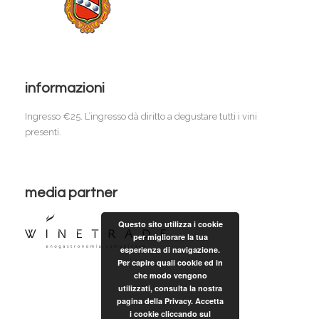
informazioni
Ingresso €25. L’ingresso dà diritto a degustare tutti i vini
presenti.
media partner
Questo sito utilizza i cookie
per migliorare la tua
esperienza di navigazione.
Per capire quali cookie ed in
che modo vengono
utilizzati, consulta la nostra
pagina della Privacy. Accetta
i cookie cliccando sul