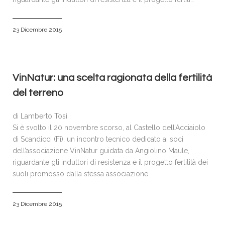
23 Dicembre 2015
VinNatur: una scelta ragionata della fertilità
del terreno
di Lamberto Tosi
Si è svolto il 20 novembre scorso, al Castello dell’Acciaiolo
di Scandicci (Fi), un incontro tecnico dedicato ai soci
dell’associazione VinNatur guidata da Angiolino Maule,
riguardante gli induttori di resistenza e il progetto fertilità dei
suoli promosso dalla stessa associazione
23 Dicembre 2015