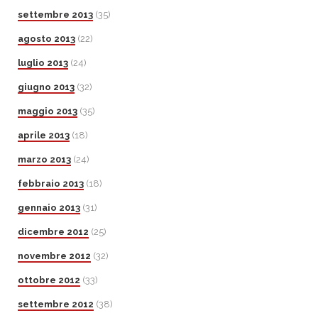
settembre 2013
(35)
agosto 2013
(22)
luglio 2013
(24)
giugno 2013
(32)
maggio 2013
(35)
aprile 2013
(18)
marzo 2013
(24)
febbraio 2013
(18)
gennaio 2013
(31)
dicembre 2012
(25)
novembre 2012
(32)
ottobre 2012
(33)
settembre 2012
(38)