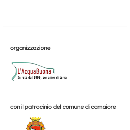
organizzazione
con il patrocinio del comune di camaiore