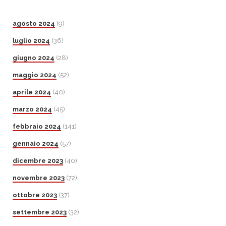
agosto 2024
(9)
luglio 2024
(36)
giugno 2024
(28)
maggio 2024
(52)
aprile 2024
(40)
marzo 2024
(45)
febbraio 2024
(141)
gennaio 2024
(57)
dicembre 2023
(40)
novembre 2023
(72)
ottobre 2023
(37)
settembre 2023
(32)