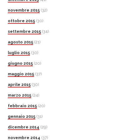
novembre 2015
(32)
ottobre 2015
(30)
settembre 2015
(34)
agosto 2015
(21)
luglio 2015
(30)
giugno 2015
(20)
maggio 2015
(37)
aprile 2015
(30)
marzo 2015
(24)
febbraio 2015
(20)
gennaio 2015
(31)
dicembre 2014
(29)
novembre 2014
(37)