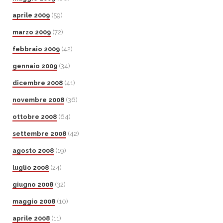
aprile 2009
(59)
marzo 2009
(72)
febbraio 2009
(42)
gennaio 2009
(34)
dicembre 2008
(41)
novembre 2008
(36)
ottobre 2008
(64)
settembre 2008
(42)
agosto 2008
(19)
luglio 2008
(24)
giugno 2008
(32)
maggio 2008
(10)
aprile 2008
(11)