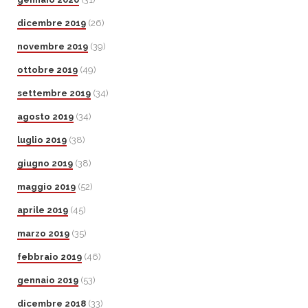
dicembre 2019
(26)
novembre 2019
(39)
ottobre 2019
(49)
settembre 2019
(34)
agosto 2019
(34)
luglio 2019
(38)
giugno 2019
(38)
maggio 2019
(52)
aprile 2019
(45)
marzo 2019
(35)
febbraio 2019
(46)
gennaio 2019
(53)
dicembre 2018
(33)