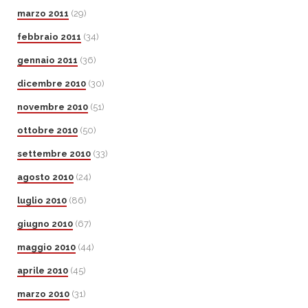
marzo 2011
(29)
febbraio 2011
(34)
gennaio 2011
(36)
dicembre 2010
(30)
novembre 2010
(51)
ottobre 2010
(50)
settembre 2010
(33)
agosto 2010
(24)
luglio 2010
(86)
giugno 2010
(67)
maggio 2010
(44)
aprile 2010
(45)
marzo 2010
(31)