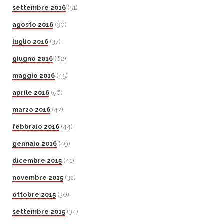
settembre 2016
(51)
agosto 2016
(30)
luglio 2016
(37)
giugno 2016
(62)
maggio 2016
(45)
aprile 2016
(56)
marzo 2016
(47)
febbraio 2016
(44)
gennaio 2016
(49)
dicembre 2015
(41)
novembre 2015
(32)
ottobre 2015
(30)
settembre 2015
(34)