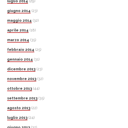
luglio 2014
(29)
giugno 2014
(23)
maggio 2014
(32)
aprile 2014
(18)
marzo 2014
(35)
febbraio 2014
(25)
gennaio 2014
(31)
dicembre 2013
(23)
novembre 2013
(32)
ottobre 2013
(44)
settembre 2013
(35)
agosto 2013
(22)
luglio 2013
(24)
giugno 2013
(32)