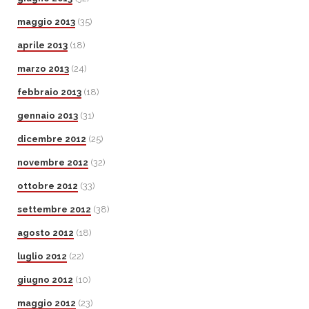
maggio 2013
(35)
aprile 2013
(18)
marzo 2013
(24)
febbraio 2013
(18)
gennaio 2013
(31)
dicembre 2012
(25)
novembre 2012
(32)
ottobre 2012
(33)
settembre 2012
(38)
agosto 2012
(18)
luglio 2012
(22)
giugno 2012
(10)
maggio 2012
(23)