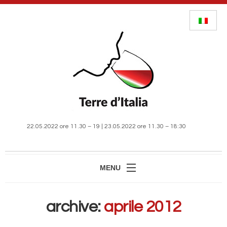
22.05.2022 ore 11.30 – 19 | 23.05.2022 ore 11.30 – 18:30
MENU
HOME
archive:
aprile 2012
MANIFESTAZIONE