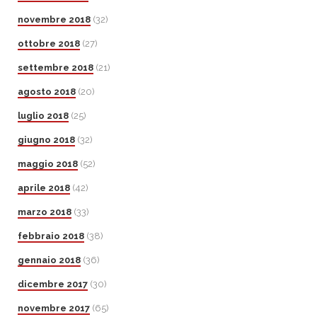
novembre 2018
(32)
ottobre 2018
(27)
settembre 2018
(21)
agosto 2018
(20)
luglio 2018
(25)
giugno 2018
(32)
maggio 2018
(52)
aprile 2018
(42)
marzo 2018
(33)
febbraio 2018
(38)
gennaio 2018
(36)
dicembre 2017
(30)
novembre 2017
(65)