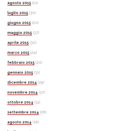
agosto 2015
(21)
luglio 2015
(30)
giugno 2015
(20)
maggio 2015
(37)
aprile 2015
(30)
marzo 2015
(24)
febbraio 2015
(20)
gennaio 2015
(31)
dicembre 2014
(29)
novembre 2014
(37)
ottobre 2014
(31)
settembre 2014
(28)
agosto 2014
(18)