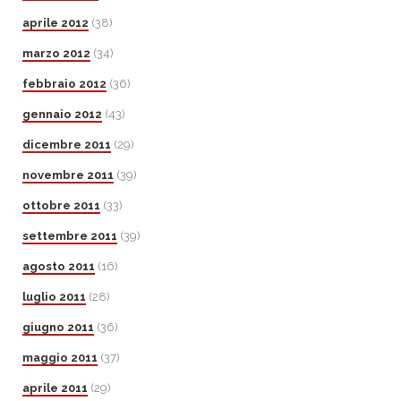
aprile 2012
(38)
marzo 2012
(34)
febbraio 2012
(36)
gennaio 2012
(43)
dicembre 2011
(29)
novembre 2011
(39)
ottobre 2011
(33)
settembre 2011
(39)
agosto 2011
(16)
luglio 2011
(28)
giugno 2011
(36)
maggio 2011
(37)
aprile 2011
(29)