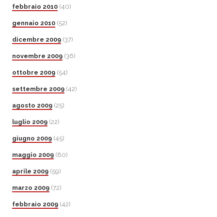
febbraio 2010
(40)
gennaio 2010
(52)
dicembre 2009
(37)
novembre 2009
(36)
ottobre 2009
(54)
settembre 2009
(42)
agosto 2009
(25)
luglio 2009
(22)
giugno 2009
(45)
maggio 2009
(80)
aprile 2009
(59)
marzo 2009
(72)
febbraio 2009
(42)