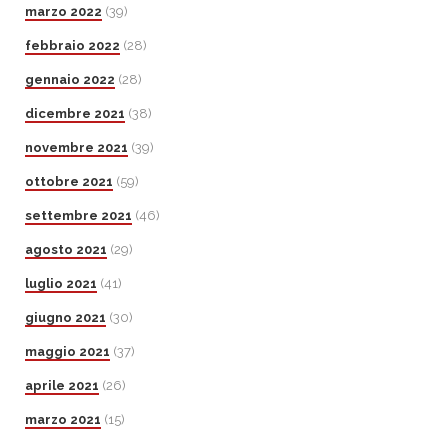
marzo 2022
(39)
febbraio 2022
(28)
gennaio 2022
(28)
dicembre 2021
(38)
novembre 2021
(39)
ottobre 2021
(59)
settembre 2021
(46)
agosto 2021
(29)
luglio 2021
(41)
giugno 2021
(30)
maggio 2021
(37)
aprile 2021
(26)
marzo 2021
(15)