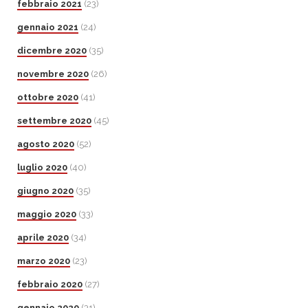
febbraio 2021
(23)
gennaio 2021
(24)
dicembre 2020
(35)
novembre 2020
(26)
ottobre 2020
(41)
settembre 2020
(45)
agosto 2020
(52)
luglio 2020
(40)
giugno 2020
(35)
maggio 2020
(33)
aprile 2020
(34)
marzo 2020
(23)
febbraio 2020
(27)
gennaio 2020
(31)