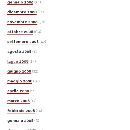
gennaio 2009
(34)
dicembre 2008
(41)
novembre 2008
(36)
ottobre 2008
(64)
settembre 2008
(42)
agosto 2008
(19)
luglio 2008
(24)
giugno 2008
(32)
maggio 2008
(10)
aprile 2008
(11)
marzo 2008
(17)
febbraio 2008
(14)
gennaio 2008
(8)