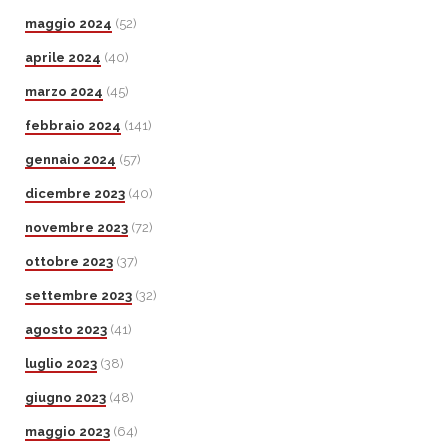
maggio 2024
(52)
aprile 2024
(40)
marzo 2024
(45)
febbraio 2024
(141)
gennaio 2024
(57)
dicembre 2023
(40)
novembre 2023
(72)
ottobre 2023
(37)
settembre 2023
(32)
agosto 2023
(41)
luglio 2023
(38)
giugno 2023
(48)
maggio 2023
(64)