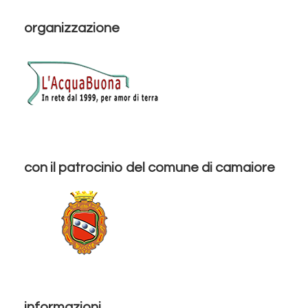
organizzazione
con il patrocinio del comune di camaiore
informazioni