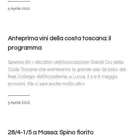
5 Aprile 2012
Anteprima vini della costa toscana: il
programma
Saranno 80 i viticoltori dell’Associazione Grandi Cru della
Costa Toscana che animeranno la grande sala da ballo del
Real Collegio dell’Accademia, a Lucca, il 5 e 6 maggio
prossimi. Ma ci sarà anche molto altro
5 Aprile 2012
28/4-1/5 a Massa: Spino fiorito