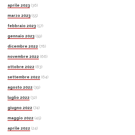
aprile 2023
(36)
marzo 2023
(55)
febbraio 2023
(57)
gennaio 2023
(59)
dicembre 2022
(78)
novembre 2022
(66)
ottobre 2022
(63)
settembre 2022
(64)
agosto 2022
(39)
luglio 2022
(32)
giugno 2022
(74)
maggio 2022
(45)
aprile 2022
(24)