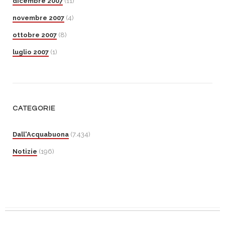
dicembre 2007
(11)
novembre 2007
(4)
ottobre 2007
(8)
luglio 2007
(1)
CATEGORIE
Dall'Acquabuona
(7.434)
Notizie
(196)