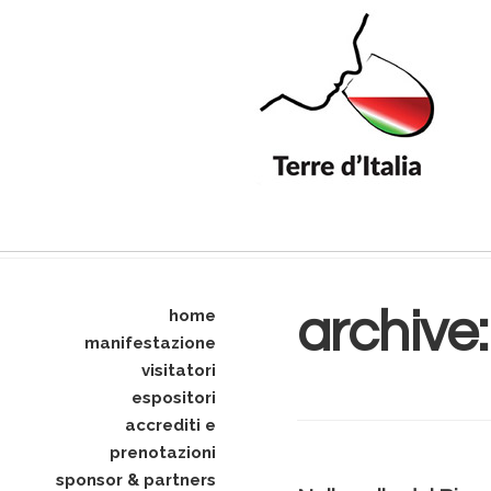
archive
home
manifestazione
visitatori
espositori
accrediti e
prenotazioni
sponsor & partners