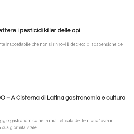
ttere i pesticidi killer delle api
e inaccettabile che non si rinnovi il decreto di sospensione dei
 A Cisterna di Latina gastronomia e cultura
 gastronomico nella multi etnicità del territorio” avrà in
sua giornata vitale,