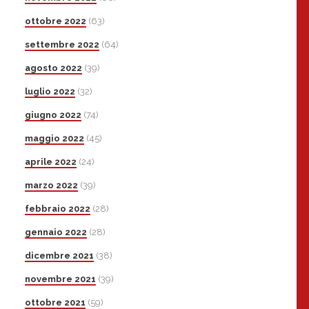
ottobre 2022
(63)
settembre 2022
(64)
agosto 2022
(39)
luglio 2022
(32)
giugno 2022
(74)
maggio 2022
(45)
aprile 2022
(24)
marzo 2022
(39)
febbraio 2022
(28)
gennaio 2022
(28)
dicembre 2021
(38)
novembre 2021
(39)
ottobre 2021
(59)