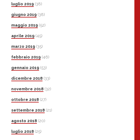
luglio 2019
(38)
giugno 2019
(38)
maggio 2019
(52)
aprile 2019
(45)
marzo 2019
(35)
febbraio 2019
(46)
gennaio 2019
(53)
dicembre 2018
(33)
novembre 2018
(32)
ottobre 2018
(27)
settembre 2018
(21)
agosto 2018
(20)
luglio 2018
(25)