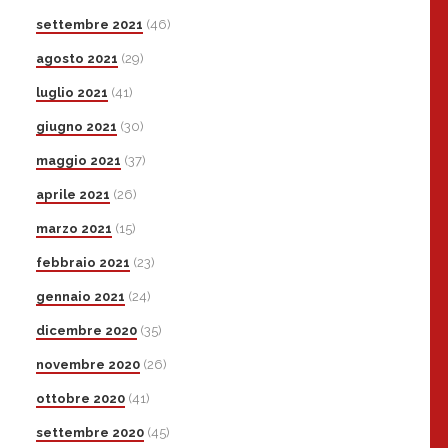
settembre 2021
(46)
agosto 2021
(29)
luglio 2021
(41)
giugno 2021
(30)
maggio 2021
(37)
aprile 2021
(26)
marzo 2021
(15)
febbraio 2021
(23)
gennaio 2021
(24)
dicembre 2020
(35)
novembre 2020
(26)
ottobre 2020
(41)
settembre 2020
(45)