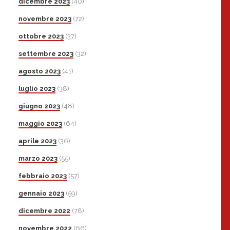
dicembre 2023
(40)
novembre 2023
(72)
ottobre 2023
(37)
settembre 2023
(32)
agosto 2023
(41)
luglio 2023
(38)
giugno 2023
(48)
maggio 2023
(64)
aprile 2023
(36)
marzo 2023
(55)
febbraio 2023
(57)
gennaio 2023
(59)
dicembre 2022
(78)
novembre 2022
(66)