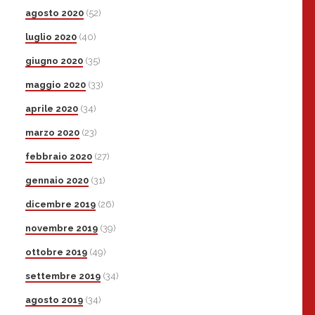
agosto 2020
(52)
luglio 2020
(40)
giugno 2020
(35)
maggio 2020
(33)
aprile 2020
(34)
marzo 2020
(23)
febbraio 2020
(27)
gennaio 2020
(31)
dicembre 2019
(26)
novembre 2019
(39)
ottobre 2019
(49)
settembre 2019
(34)
agosto 2019
(34)