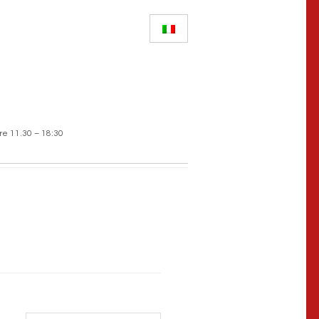
re 11.30 – 18:30