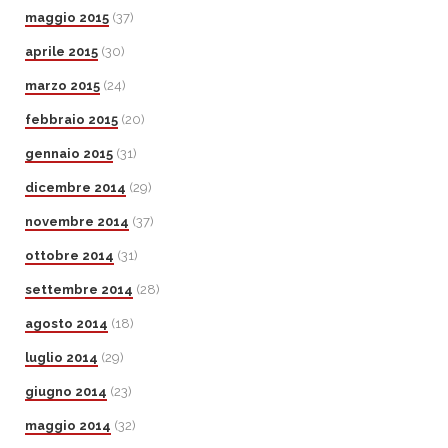
maggio 2015
(37)
aprile 2015
(30)
marzo 2015
(24)
febbraio 2015
(20)
gennaio 2015
(31)
dicembre 2014
(29)
novembre 2014
(37)
ottobre 2014
(31)
settembre 2014
(28)
agosto 2014
(18)
luglio 2014
(29)
giugno 2014
(23)
maggio 2014
(32)