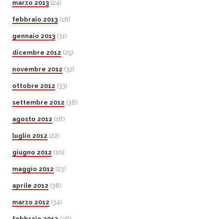
marzo 2013
(24)
febbraio 2013
(18)
gennaio 2013
(31)
dicembre 2012
(25)
novembre 2012
(32)
ottobre 2012
(33)
settembre 2012
(38)
agosto 2012
(18)
luglio 2012
(22)
giugno 2012
(10)
maggio 2012
(23)
aprile 2012
(38)
marzo 2012
(34)
febbraio 2012
(36)