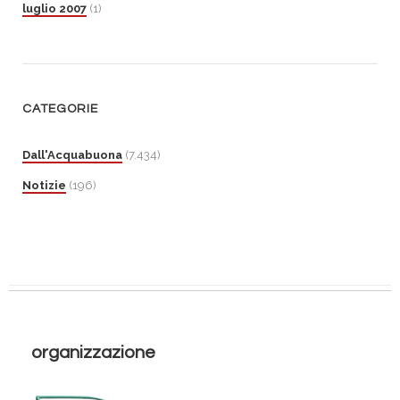
luglio 2007
(1)
CATEGORIE
Dall'Acquabuona
(7.434)
Notizie
(196)
organizzazione