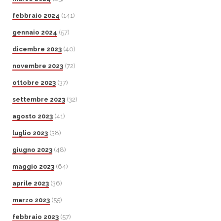
febbraio 2024
(141)
gennaio 2024
(57)
dicembre 2023
(40)
novembre 2023
(72)
ottobre 2023
(37)
settembre 2023
(32)
agosto 2023
(41)
luglio 2023
(38)
giugno 2023
(48)
maggio 2023
(64)
aprile 2023
(36)
marzo 2023
(55)
febbraio 2023
(57)