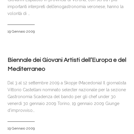
importanti interpreti dell’enogastronomia veronese, hanno la
volontà di …
19 Gennaio 2009
Biennale dei Giovani Artisti dell’Europa e del
Mediterraneo
Dal 3 al 12 settembre 2009 a Skopje (Macedonia) Il giornalista
Vittorio Castellani nominato selecter nazionale per la sezione
Gastronomia Scadenza del bando per gli chef under 30
venerdì 30 gennaio 2009 Torino, 19 gennaio 2009 Giunge
d’improvviso…
19 Gennaio 2009