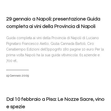
29 gennaio a Napoli: presentazione Guida
completa ai vini della Provincia di Napoli
Guida completa ai vini della Provincia di Napoli di Luciano
Pignataro Francesco Aiello, Giulia Cannada Bartoli, Ciro
Cenatiempo Edizioni dell’Ippogrifo 180 pagine 10 euro Per la
prima volta Napoli ha la sua guida vitivinicola: 61 aziende e
700 et…
19 Gennaio 2009
Dal 10 febbraio a Pisa: Le Nozze Sacre, vino
e spezie