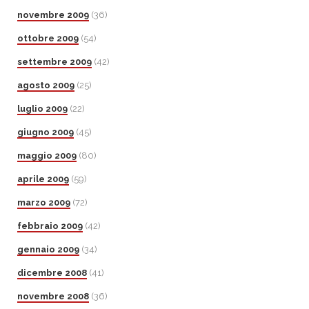
novembre 2009
(36)
ottobre 2009
(54)
settembre 2009
(42)
agosto 2009
(25)
luglio 2009
(22)
giugno 2009
(45)
maggio 2009
(80)
aprile 2009
(59)
marzo 2009
(72)
febbraio 2009
(42)
gennaio 2009
(34)
dicembre 2008
(41)
novembre 2008
(36)