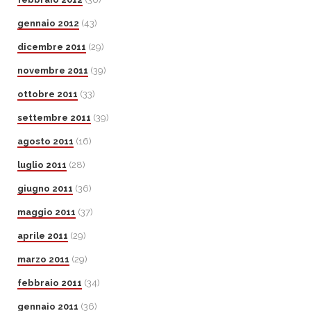
gennaio 2012
(43)
dicembre 2011
(29)
novembre 2011
(39)
ottobre 2011
(33)
settembre 2011
(39)
agosto 2011
(16)
luglio 2011
(28)
giugno 2011
(36)
maggio 2011
(37)
aprile 2011
(29)
marzo 2011
(29)
febbraio 2011
(34)
gennaio 2011
(36)