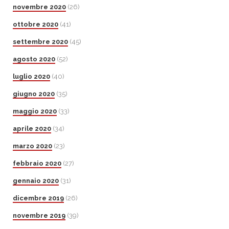
novembre 2020
(26)
ottobre 2020
(41)
settembre 2020
(45)
agosto 2020
(52)
luglio 2020
(40)
giugno 2020
(35)
maggio 2020
(33)
aprile 2020
(34)
marzo 2020
(23)
febbraio 2020
(27)
gennaio 2020
(31)
dicembre 2019
(26)
novembre 2019
(39)