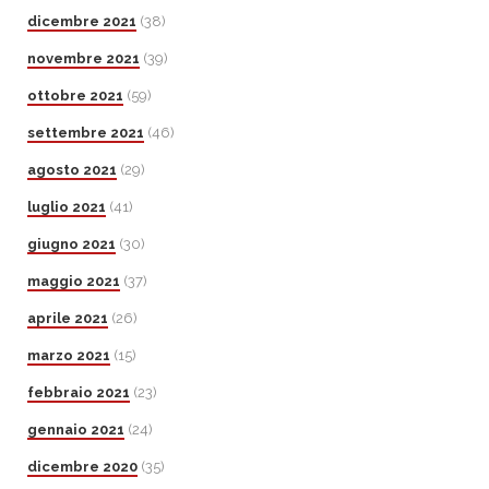
dicembre 2021
(38)
novembre 2021
(39)
ottobre 2021
(59)
settembre 2021
(46)
agosto 2021
(29)
luglio 2021
(41)
giugno 2021
(30)
maggio 2021
(37)
aprile 2021
(26)
marzo 2021
(15)
febbraio 2021
(23)
gennaio 2021
(24)
dicembre 2020
(35)