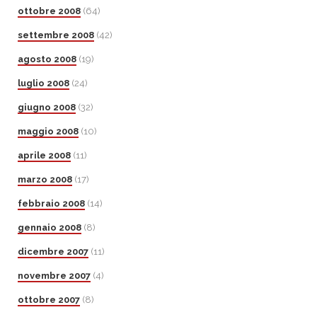
ottobre 2008
(64)
settembre 2008
(42)
agosto 2008
(19)
luglio 2008
(24)
giugno 2008
(32)
maggio 2008
(10)
aprile 2008
(11)
marzo 2008
(17)
febbraio 2008
(14)
gennaio 2008
(8)
dicembre 2007
(11)
novembre 2007
(4)
ottobre 2007
(8)