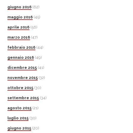
giugno 2016
(62)
maggio 2016
(45)
aprile 2016
(56)
marzo 2016
(47)
febbraio 2016
(44)
gennaio 2016
(49)
dicembre 2015
(41)
novembre 2015
(32)
ottobre 2015
(30)
settembre 2015
(34)
agosto 2015
(21)
luglio 2015
(30)
giugno 2015
(20)