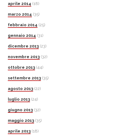
aprile 2014
(18)
marzo 2014
(35)
febbraio 2014
(25)
gennaio 2014
(31)
dicembre 2013
(23)
novembre 2013
(32)
ottobre 2013
(44)
settembre 2013
(35)
agosto 2013
(22)
luglio 2013
(24)
giugno 2013
(32)
maggio 2013
(35)
aprile 2013
(18)