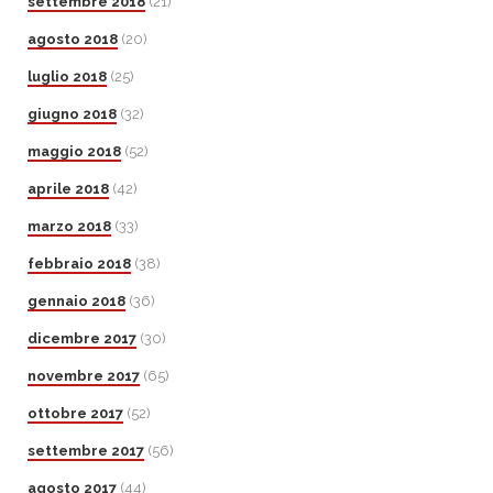
settembre 2018
(21)
agosto 2018
(20)
luglio 2018
(25)
giugno 2018
(32)
maggio 2018
(52)
aprile 2018
(42)
marzo 2018
(33)
febbraio 2018
(38)
gennaio 2018
(36)
dicembre 2017
(30)
novembre 2017
(65)
ottobre 2017
(52)
settembre 2017
(56)
agosto 2017
(44)