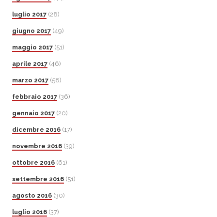
luglio 2017
(28)
giugno 2017
(49)
maggio 2017
(51)
aprile 2017
(46)
marzo 2017
(58)
febbraio 2017
(36)
gennaio 2017
(20)
dicembre 2016
(17)
novembre 2016
(39)
ottobre 2016
(61)
settembre 2016
(51)
agosto 2016
(30)
luglio 2016
(37)