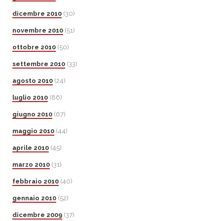
dicembre 2010
(30)
novembre 2010
(51)
ottobre 2010
(50)
settembre 2010
(33)
agosto 2010
(24)
luglio 2010
(86)
giugno 2010
(67)
maggio 2010
(44)
aprile 2010
(45)
marzo 2010
(31)
febbraio 2010
(40)
gennaio 2010
(52)
dicembre 2009
(37)