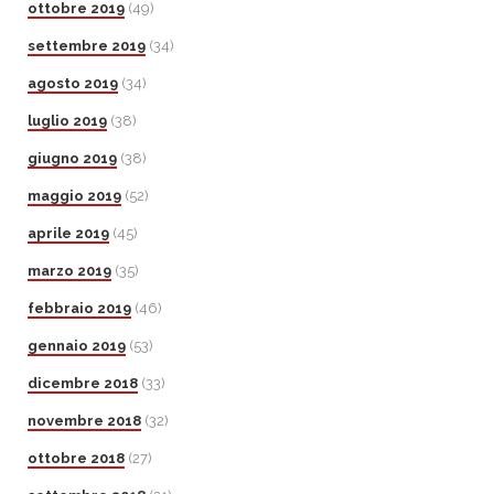
ottobre 2019
(49)
settembre 2019
(34)
agosto 2019
(34)
luglio 2019
(38)
giugno 2019
(38)
maggio 2019
(52)
aprile 2019
(45)
marzo 2019
(35)
febbraio 2019
(46)
gennaio 2019
(53)
dicembre 2018
(33)
novembre 2018
(32)
ottobre 2018
(27)