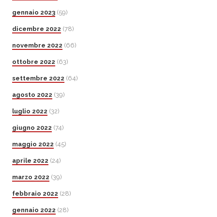
gennaio 2023
(59)
dicembre 2022
(78)
novembre 2022
(66)
ottobre 2022
(63)
settembre 2022
(64)
agosto 2022
(39)
luglio 2022
(32)
giugno 2022
(74)
maggio 2022
(45)
aprile 2022
(24)
marzo 2022
(39)
febbraio 2022
(28)
gennaio 2022
(28)