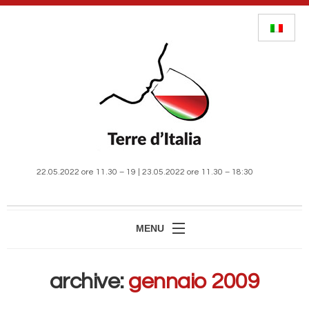
22.05.2022 ore 11.30 – 19 | 23.05.2022 ore 11.30 – 18:30
MENU
HOME
archive:
gennaio 2009
MANIFESTAZIONE