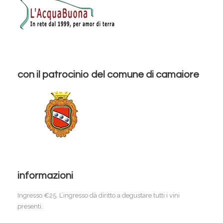
con il patrocinio del comune di camaiore
informazioni
Ingresso €25. L’ingresso dà diritto a degustare tutti i vini
presenti.