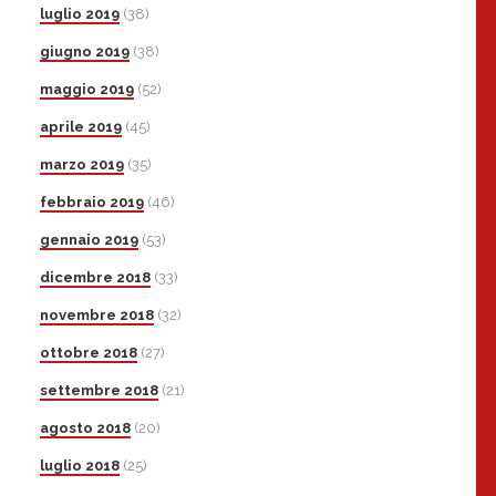
luglio 2019
(38)
giugno 2019
(38)
maggio 2019
(52)
aprile 2019
(45)
marzo 2019
(35)
febbraio 2019
(46)
gennaio 2019
(53)
dicembre 2018
(33)
novembre 2018
(32)
ottobre 2018
(27)
settembre 2018
(21)
agosto 2018
(20)
luglio 2018
(25)