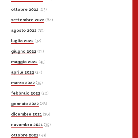
ottobre 2022
(63)
settembre 2022
(64)
agosto 2022
(39)
luglio 2022
(32)
giugno 2022
(74)
maggio 2022
(45)
aprile 2022
(24)
marzo 2022
(39)
febbraio 2022
(28)
gennaio 2022
(28)
dicembre 2021
(38)
novembre 2021
(39)
ottobre 2021
(59)