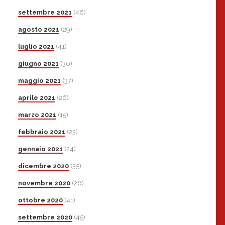
settembre 2021
(46)
agosto 2021
(29)
luglio 2021
(41)
giugno 2021
(30)
maggio 2021
(37)
aprile 2021
(26)
marzo 2021
(15)
febbraio 2021
(23)
gennaio 2021
(24)
dicembre 2020
(35)
novembre 2020
(26)
ottobre 2020
(41)
settembre 2020
(45)