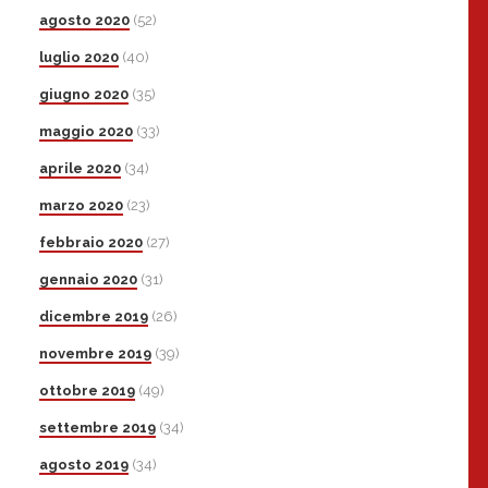
agosto 2020
(52)
luglio 2020
(40)
giugno 2020
(35)
maggio 2020
(33)
aprile 2020
(34)
marzo 2020
(23)
febbraio 2020
(27)
gennaio 2020
(31)
dicembre 2019
(26)
novembre 2019
(39)
ottobre 2019
(49)
settembre 2019
(34)
agosto 2019
(34)