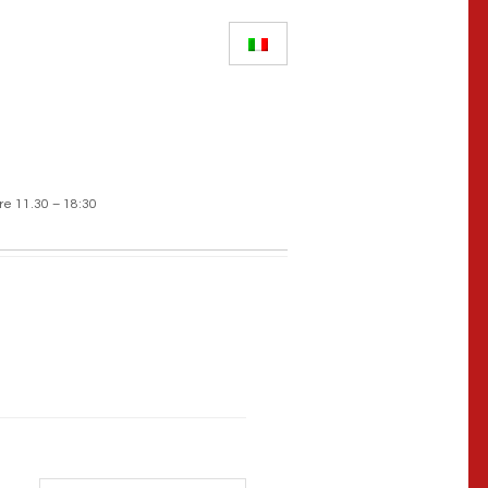
re 11.30 – 18:30