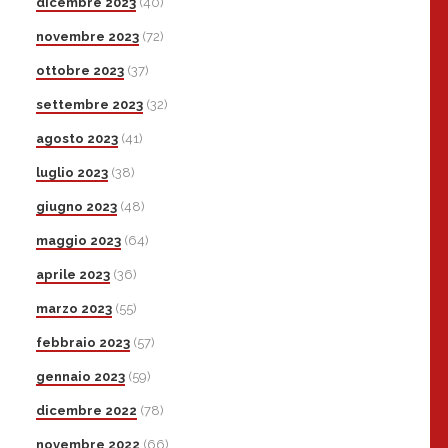
dicembre 2023
(40)
novembre 2023
(72)
ottobre 2023
(37)
settembre 2023
(32)
agosto 2023
(41)
luglio 2023
(38)
giugno 2023
(48)
maggio 2023
(64)
aprile 2023
(36)
marzo 2023
(55)
febbraio 2023
(57)
gennaio 2023
(59)
dicembre 2022
(78)
novembre 2022
(66)