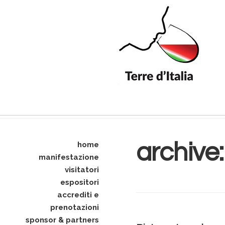
archive
home
manifestazione
visitatori
espositori
accrediti e
prenotazioni
sponsor & partners