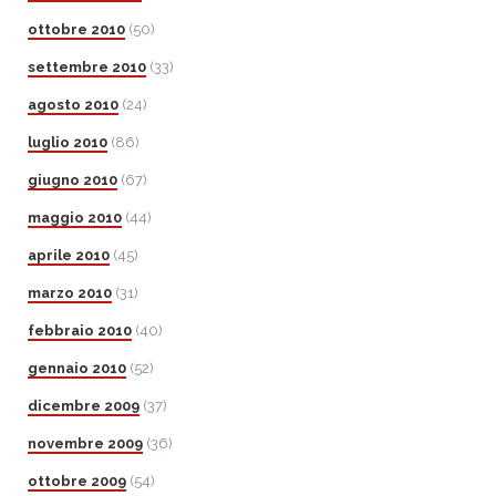
ottobre 2010
(50)
settembre 2010
(33)
agosto 2010
(24)
luglio 2010
(86)
giugno 2010
(67)
maggio 2010
(44)
aprile 2010
(45)
marzo 2010
(31)
febbraio 2010
(40)
gennaio 2010
(52)
dicembre 2009
(37)
novembre 2009
(36)
ottobre 2009
(54)