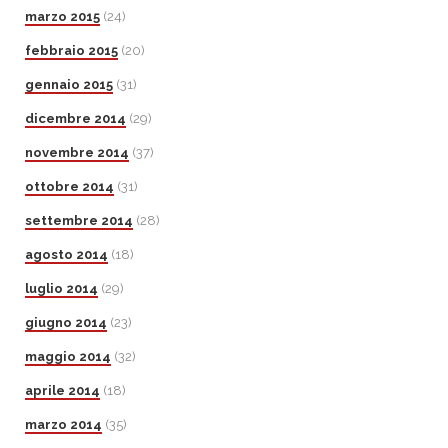
marzo 2015
(24)
febbraio 2015
(20)
gennaio 2015
(31)
dicembre 2014
(29)
novembre 2014
(37)
ottobre 2014
(31)
settembre 2014
(28)
agosto 2014
(18)
luglio 2014
(29)
giugno 2014
(23)
maggio 2014
(32)
aprile 2014
(18)
marzo 2014
(35)