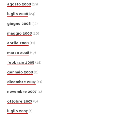
agosto 2008
(19)
luglio 2008
(24)
giugno 2008
(32)
maggio 2008
(10)
aprile 2008
(11)
marzo 2008
(17)
febbraio 2008
(14)
gennaio 2008
(8)
dicembre 2007
(11)
novembre 2007
(4)
ottobre 2007
(8)
luglio 2007
(1)