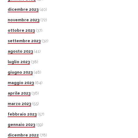
dicembre 2023
(40)
novembre 2023
(72)
ottobre 2023
(37)
settembre 2023
(32)
agosto 2023
(41)
luglio 2023
(38)
giugno 2023
(48)
maggio 2023
(64)
aprile 2023
(36)
marzo 2023
(55)
febbraio 2023
(57)
gennaio 2023
(59)
dicembre 2022
(78)