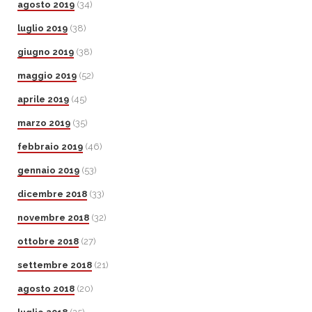
agosto 2019
(34)
luglio 2019
(38)
giugno 2019
(38)
maggio 2019
(52)
aprile 2019
(45)
marzo 2019
(35)
febbraio 2019
(46)
gennaio 2019
(53)
dicembre 2018
(33)
novembre 2018
(32)
ottobre 2018
(27)
settembre 2018
(21)
agosto 2018
(20)