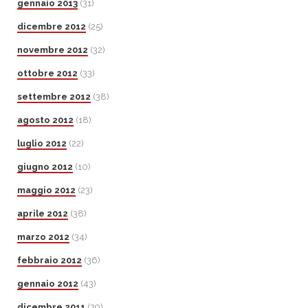
gennaio 2013
(31)
dicembre 2012
(25)
novembre 2012
(32)
ottobre 2012
(33)
settembre 2012
(38)
agosto 2012
(18)
luglio 2012
(22)
giugno 2012
(10)
maggio 2012
(23)
aprile 2012
(38)
marzo 2012
(34)
febbraio 2012
(36)
gennaio 2012
(43)
dicembre 2011
(29)