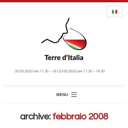
22.05.2022 ore 11.30 – 19 | 23.05.2022 ore 11.30 – 18:30
MENU
HOME
archive:
febbraio 2008
MANIFESTAZIONE