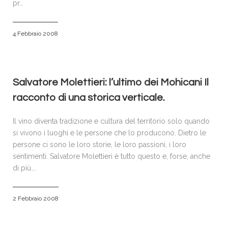
pr…
4 Febbraio 2008
Salvatore Molettieri: l’ultimo dei Mohicani Il
racconto di una storica verticale.
Il vino diventa tradizione e cultura del territorio solo quando
si vivono i luoghi e le persone che lo producono. Dietro le
persone ci sono le loro storie, le loro passioni, i loro
sentimenti. Salvatore Molettieri è tutto questo e, forse, anche
di più….
2 Febbraio 2008