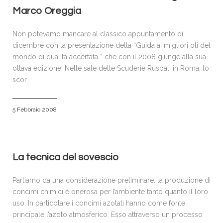
Marco Oreggia
Non potevamo mancare al classico appuntamento di
dicembre con la presentazione della “Guida ai migliori oli del
mondo di qualità accertata ” che con il 2008 giunge alla sua
ottava edizione. Nelle sale delle Scuderie Ruspali in Roma, lo
scor…
5 Febbraio 2008
La tecnica del sovescio
Partiamo da una considerazione preliminare: la produzione di
concimi chimici è onerosa per l’ambiente tanto quanto il loro
uso. In particolare i concimi azotati hanno come fonte
principale l’azoto atmosferico. Esso attraverso un processo