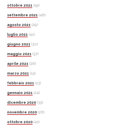
ottobre 2021
(59)
settembre 2021
(46)
agosto 2021
(29)
luglio 2021
(41)
giugno 2021
(30)
maggio 2021
(37)
aprile 2021
(26)
marzo 2021
(15)
febbraio 2021
(23)
gennaio 2021
(24)
dicembre 2020
(35)
novembre 2020
(26)
ottobre 2020
(41)