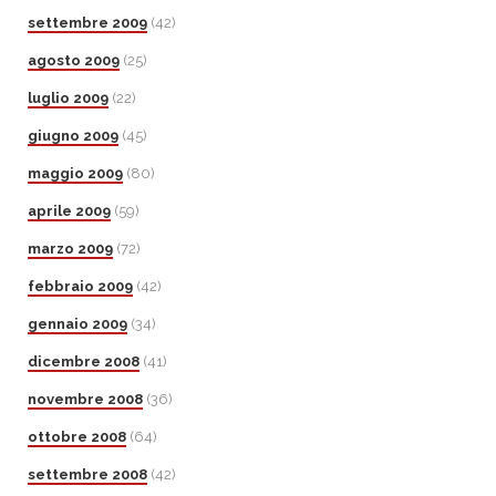
settembre 2009
(42)
agosto 2009
(25)
luglio 2009
(22)
giugno 2009
(45)
maggio 2009
(80)
aprile 2009
(59)
marzo 2009
(72)
febbraio 2009
(42)
gennaio 2009
(34)
dicembre 2008
(41)
novembre 2008
(36)
ottobre 2008
(64)
settembre 2008
(42)