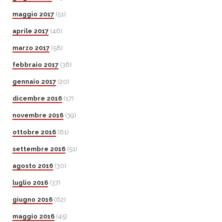
maggio 2017
(51)
aprile 2017
(46)
marzo 2017
(58)
febbraio 2017
(36)
gennaio 2017
(20)
dicembre 2016
(17)
novembre 2016
(39)
ottobre 2016
(61)
settembre 2016
(51)
agosto 2016
(30)
luglio 2016
(37)
giugno 2016
(62)
maggio 2016
(45)