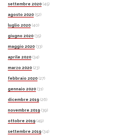
settembre 2020
(45)
agosto 2020
(52)
luglio 2020
(40)
giugno 2020
(35)
maggio 2020
(33)
aprile 2020
(34)
marzo 2020
(23)
febbraio 2020
(27)
gennaio 2020
(31)
dicembre 2019
(26)
novembre 2019
(39)
ottobre 2019
(49)
settembre 2019
(34)