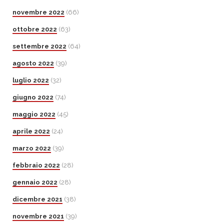
novembre 2022
(66)
ottobre 2022
(63)
settembre 2022
(64)
agosto 2022
(39)
luglio 2022
(32)
giugno 2022
(74)
maggio 2022
(45)
aprile 2022
(24)
marzo 2022
(39)
febbraio 2022
(28)
gennaio 2022
(28)
dicembre 2021
(38)
novembre 2021
(39)