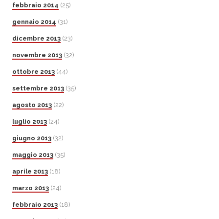
febbraio 2014
(25)
gennaio 2014
(31)
dicembre 2013
(23)
novembre 2013
(32)
ottobre 2013
(44)
settembre 2013
(35)
agosto 2013
(22)
luglio 2013
(24)
giugno 2013
(32)
maggio 2013
(35)
aprile 2013
(18)
marzo 2013
(24)
febbraio 2013
(18)