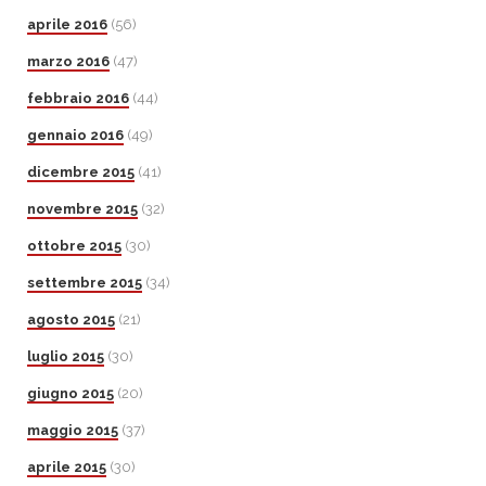
aprile 2016
(56)
marzo 2016
(47)
febbraio 2016
(44)
gennaio 2016
(49)
dicembre 2015
(41)
novembre 2015
(32)
ottobre 2015
(30)
settembre 2015
(34)
agosto 2015
(21)
luglio 2015
(30)
giugno 2015
(20)
maggio 2015
(37)
aprile 2015
(30)