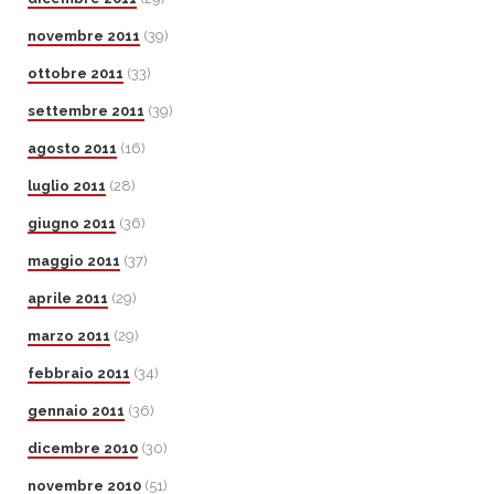
novembre 2011
(39)
ottobre 2011
(33)
settembre 2011
(39)
agosto 2011
(16)
luglio 2011
(28)
giugno 2011
(36)
maggio 2011
(37)
aprile 2011
(29)
marzo 2011
(29)
febbraio 2011
(34)
gennaio 2011
(36)
dicembre 2010
(30)
novembre 2010
(51)